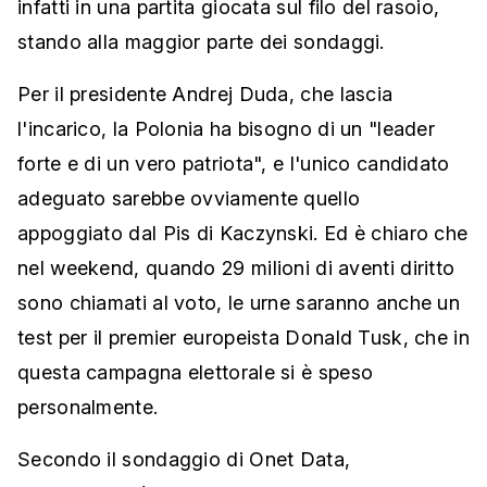
infatti in una partita giocata sul filo del rasoio,
stando alla maggior parte dei sondaggi.
Per il presidente Andrej Duda, che lascia
l'incarico, la Polonia ha bisogno di un "leader
forte e di un vero patriota", e l'unico candidato
adeguato sarebbe ovviamente quello
appoggiato dal Pis di Kaczynski. Ed è chiaro che
nel weekend, quando 29 milioni di aventi diritto
sono chiamati al voto, le urne saranno anche un
test per il premier europeista Donald Tusk, che in
questa campagna elettorale si è speso
personalmente.
Secondo il sondaggio di Onet Data,