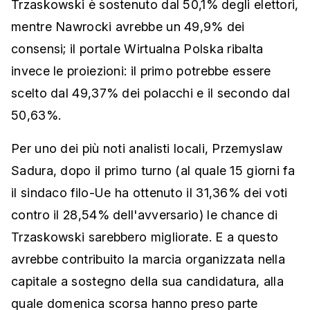
Trzaskowski è sostenuto dal 50,1% degli elettori,
mentre Nawrocki avrebbe un 49,9% dei
consensi; il portale Wirtualna Polska ribalta
invece le proiezioni: il primo potrebbe essere
scelto dal 49,37% dei polacchi e il secondo dal
50,63%.
Per uno dei più noti analisti locali, Przemyslaw
Sadura, dopo il primo turno (al quale 15 giorni fa
il sindaco filo-Ue ha ottenuto il 31,36% dei voti
contro il 28,54% dell'avversario) le chance di
Trzaskowski sarebbero migliorate. E a questo
avrebbe contribuito la marcia organizzata nella
capitale a sostegno della sua candidatura, alla
quale domenica scorsa hanno preso parte