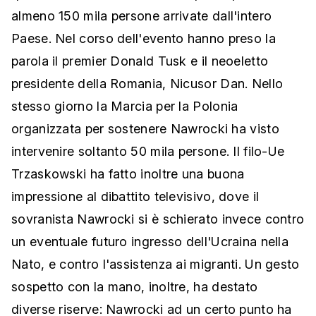
almeno 150 mila persone arrivate dall'intero
Paese. Nel corso dell'evento hanno preso la
parola il premier Donald Tusk e il neoeletto
presidente della Romania, Nicusor Dan. Nello
stesso giorno la Marcia per la Polonia
organizzata per sostenere Nawrocki ha visto
intervenire soltanto 50 mila persone. Il filo-Ue
Trzaskowski ha fatto inoltre una buona
impressione al dibattito televisivo, dove il
sovranista Nawrocki si è schierato invece contro
un eventuale futuro ingresso dell'Ucraina nella
Nato, e contro l'assistenza ai migranti. Un gesto
sospetto con la mano, inoltre, ha destato
diverse riserve: Nawrocki ad un certo punto ha