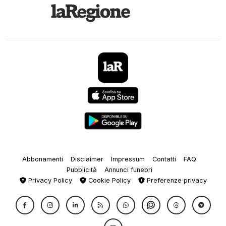
Abbonamenti
Disclaimer
Impressum
Contatti
FAQ
Pubblicità
Annunci funebri
Privacy Policy
Cookie Policy
Preferenze privacy