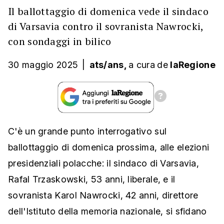
Il ballottaggio di domenica vede il sindaco
di Varsavia contro il sovranista Nawrocki,
con sondaggi in bilico
30 maggio 2025
|
ats/ans,
a cura
de
laRegione
C'è un grande punto interrogativo sul
ballottaggio di domenica prossima, alle elezioni
presidenziali polacche: il sindaco di Varsavia,
Rafal Trzaskowski, 53 anni, liberale, e il
sovranista Karol Nawrocki, 42 anni, direttore
dell'Istituto della memoria nazionale, si sfidano