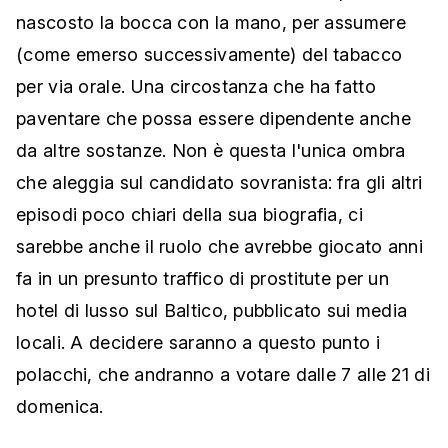
nascosto la bocca con la mano, per assumere
(come emerso successivamente) del tabacco
per via orale. Una circostanza che ha fatto
paventare che possa essere dipendente anche
da altre sostanze. Non è questa l'unica ombra
che aleggia sul candidato sovranista: fra gli altri
episodi poco chiari della sua biografia, ci
sarebbe anche il ruolo che avrebbe giocato anni
fa in un presunto traffico di prostitute per un
hotel di lusso sul Baltico, pubblicato sui media
locali. A decidere saranno a questo punto i
polacchi, che andranno a votare dalle 7 alle 21 di
domenica.