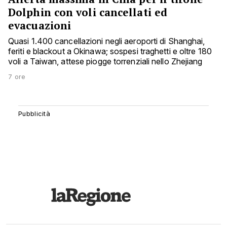
Dolphin con voli cancellati ed
evacuazioni
Quasi 1.400 cancellazioni negli aeroporti di Shanghai,
feriti e blackout a Okinawa; sospesi traghetti e oltre 180
voli a Taiwan, attese piogge torrenziali nello Zhejiang
7 ore