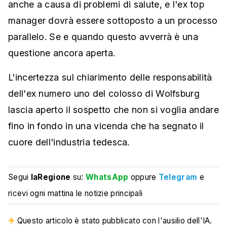
anche a causa di problemi di salute, e l'ex top
manager dovrà essere sottoposto a un processo
parallelo. Se e quando questo avverrà è una
questione ancora aperta.
L'incertezza sul chiarimento delle responsabilità
dell'ex numero uno del colosso di Wolfsburg
lascia aperto il sospetto che non si voglia andare
fino in fondo in una vicenda che ha segnato il
cuore dell'industria tedesca.
Segui
laRegione
su:
WhatsApp
oppure
Telegram
e
ricevi ogni mattina le notizie principali
Questo articolo è stato pubblicato con l'ausilio dell'IA.