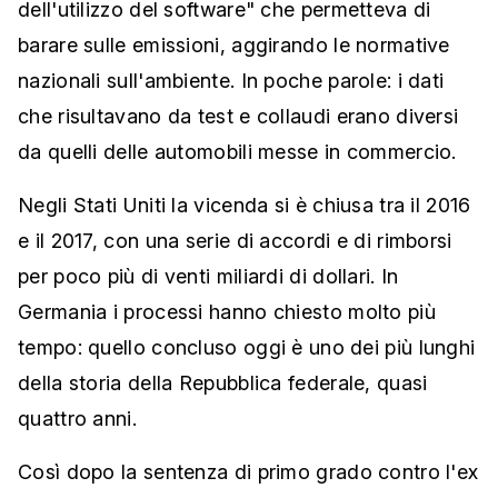
dell'utilizzo del software" che permetteva di
barare sulle emissioni, aggirando le normative
nazionali sull'ambiente. In poche parole: i dati
che risultavano da test e collaudi erano diversi
da quelli delle automobili messe in commercio.
Negli Stati Uniti la vicenda si è chiusa tra il 2016
e il 2017, con una serie di accordi e di rimborsi
per poco più di venti miliardi di dollari. In
Germania i processi hanno chiesto molto più
tempo: quello concluso oggi è uno dei più lunghi
della storia della Repubblica federale, quasi
quattro anni.
Così dopo la sentenza di primo grado contro l'ex