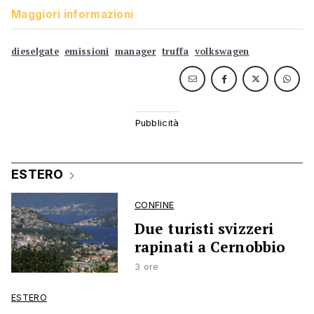
Maggiori informazioni
dieselgate
emissioni
manager
truffa
volkswagen
ESTERO
CONFINE
Due turisti svizzeri
rapinati a Cernobbio
3 ore
ESTERO