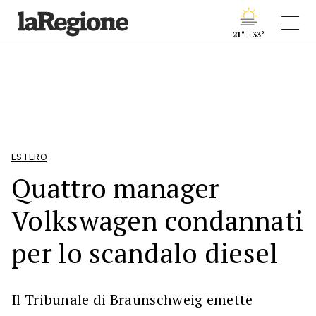
21° - 33°
ESTERO
Quattro manager
Volkswagen condannati
per lo scandalo diesel
Il Tribunale di Braunschweig emette