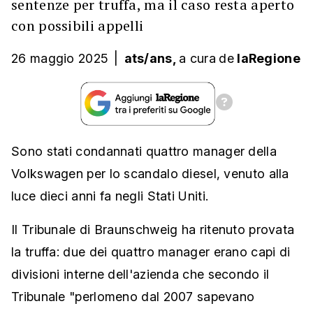
sentenze per truffa, ma il caso resta aperto
con possibili appelli
26 maggio 2025
|
ats/ans,
a cura
de
laRegione
Sono stati condannati quattro manager della
Volkswagen per lo scandalo diesel, venuto alla
luce dieci anni fa negli Stati Uniti.
Il Tribunale di Braunschweig ha ritenuto provata
la truffa: due dei quattro manager erano capi di
divisioni interne dell'azienda che secondo il
Tribunale "perlomeno dal 2007 sapevano