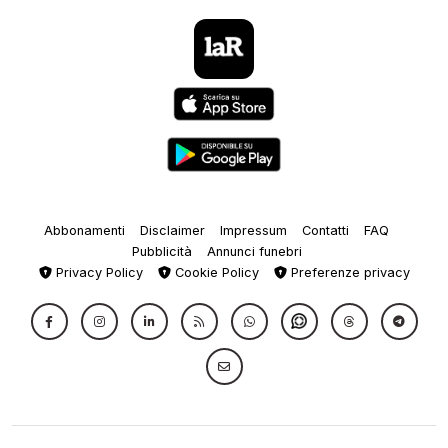
Abbonamenti
Disclaimer
Impressum
Contatti
FAQ
Pubblicità
Annunci funebri
Privacy Policy
Cookie Policy
Preferenze privacy