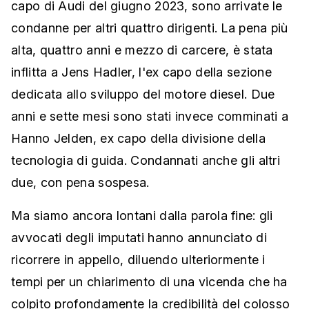
capo di Audi del giugno 2023, sono arrivate le
condanne per altri quattro dirigenti. La pena più
alta, quattro anni e mezzo di carcere, è stata
inflitta a Jens Hadler, l'ex capo della sezione
dedicata allo sviluppo del motore diesel. Due
anni e sette mesi sono stati invece comminati a
Hanno Jelden, ex capo della divisione della
tecnologia di guida. Condannati anche gli altri
due, con pena sospesa.
Ma siamo ancora lontani dalla parola fine: gli
avvocati degli imputati hanno annunciato di
ricorrere in appello, diluendo ulteriormente i
tempi per un chiarimento di una vicenda che ha
colpito profondamente la credibilità del colosso