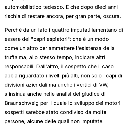
automobilistico tedesco. E che dopo dieci anni
rischia di restare ancora, per gran parte, oscura.
Perché da un lato i quattro imputati lamentano di
essere dei "capri espiatori": che è un modo
come un altro per ammettere l'esistenza della
truffa ma, allo stesso tempo, indicare altri
responsabili. Dall'altro, il sospetto che il caso
abbia riguardato i livelli più alti, non solo i capi di
divisioni aziendali ma anche i vertici di VW,
s'insinua anche nelle analisi del giudice di
Braunschweig per il quale lo sviluppo dei motori
sospetti sarebbe stato condiviso da molte
persone, alcune delle quali non imputate.