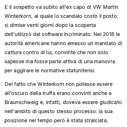
E il sospetto va subito all'ex capo di VW Martin
Winterkorn, al quale lo scandalo costò il posto:
si dimise venti giorni dopo la scoperta
dell'utilizzo del software incriminato. Nel 2018 le
autorità americane hanno emesso un mandato di
cattura contro di lui, convinte che non solo
sapesse ma fosse parte attiva di una manovra
per aggirare le normative statunitensi.
Del fatto che Winterkorn non potesse essere
all'oscuro della truffa erano convinti anche a
Braunschweig e, infatti, doveva essere giudicato
nell'ambito di questo stesso processo: la sua
posizione nel tempo però è stata stralciata,