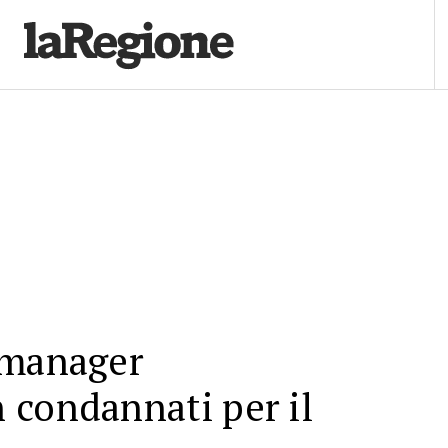
 manager
 condannati per il