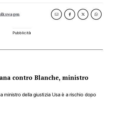
olkswagen
cana contro Blanche, ministro
 ministro della giustizia Usa è a rischio dopo