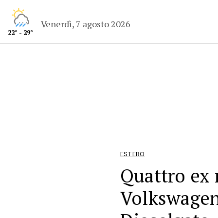
Venerdì, 7 agosto 2026
22° - 29°
ESTERO
Quattro ex
Volkswagen