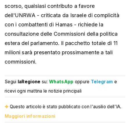
scorso, qualsiasi contributo a favore
dell'UNRWA - criticata da Israele di complicità
con i combattenti di Hamas - richiede la
consultazione delle Commissioni della politica
estera del parlamento. Il pacchetto totale di 11
milioni sarà presentato prossimamente a tali
commissioni.
Segui
laRegione
su:
WhatsApp
oppure
Telegram
e
ricevi ogni mattina le notizie principali
Questo articolo è stato pubblicato con l'ausilio dell'IA.
Maggiori informazioni