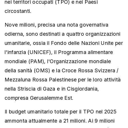
nei territori occupati (TPO) e nei Paesi
circostanti.
Nove milioni, precisa una nota governativa
odierna, sono destinati a quattro organizzazioni
umanitarie, ossia il Fondo delle Nazioni Unite per
l'infanzia (UNICEF), il Programma alimentare
mondiale (PAM), l'Organizzazione mondiale
della sanità (OMS) e la Croce Rossa Svizzera /
Mezzaluna Rossa Palestinese per le loro attività
nella Striscia di Gaza e in Cisgiordania,
compresa Gerusalemme Est.
Il budget umanitario totale per il TPO nel 2025
ammonta attualmente a 21 milioni. Ai 9 milioni