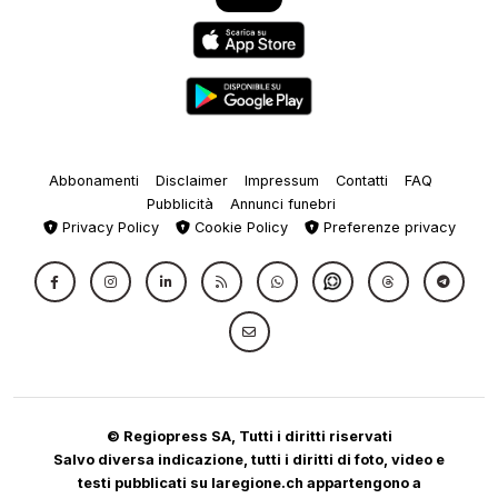
Abbonamenti
Disclaimer
Impressum
Contatti
FAQ
Pubblicità
Annunci funebri
Privacy Policy
Cookie Policy
Preferenze privacy
© Regiopress SA, Tutti i diritti riservati
Salvo diversa indicazione, tutti i diritti di foto, video e
testi pubblicati su laregione.ch appartengono a