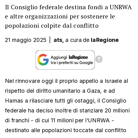
Il Consiglio federale destina fondi a UNRWA
e altre organizzazioni per sostenere le
popolazioni colpite dal conflitto
21 maggio 2025
|
ats,
a cura
de
laRegione
Nel rinnovare oggi il proprio appello a Israele al
rispetto del diritto umanitario a Gaza, e ad
Hamas a rilasciare tutti gli ostaggi, il Consiglio
federale ha deciso inoltre di stanziare 20 milioni
di franchi - di cui 11 milioni per l'UNRWA -
destinato alle popolazioni toccate dal conflitto