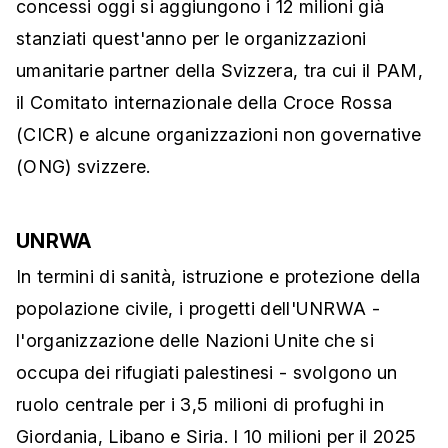
concessi oggi si aggiungono i 12 milioni già
stanziati quest'anno per le organizzazioni
umanitarie partner della Svizzera, tra cui il PAM,
il Comitato internazionale della Croce Rossa
(CICR) e alcune organizzazioni non governative
(ONG) svizzere.
UNRWA
In termini di sanità, istruzione e protezione della
popolazione civile, i progetti dell'UNRWA -
l'organizzazione delle Nazioni Unite che si
occupa dei rifugiati palestinesi - svolgono un
ruolo centrale per i 3,5 milioni di profughi in
Giordania, Libano e Siria. I 10 milioni per il 2025