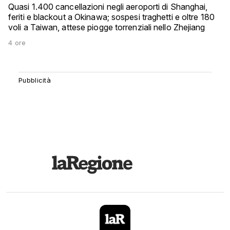
Quasi 1.400 cancellazioni negli aeroporti di Shanghai,
feriti e blackout a Okinawa; sospesi traghetti e oltre 180
voli a Taiwan, attese piogge torrenziali nello Zhejiang
4 ore