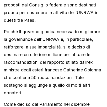
proposti dal Consiglio federale sono destinati
proprio per sostenere le attività dell'UNRWA in
questi tre Paesi.
Poiché il governo giudica necessario migliorare
la governance dell'UNRWA e, in particolare,
rafforzare la sua imparzialità, si è deciso di
destinare un ulteriore milione per attuare le
raccomandazioni del rapporto stilato dall'ex
ministra degli esteri francese Catherine Colonna
che contiene 50 raccomandazioni. Tale
sostegno si aggiunge a quello di molti altri
donatori.
Come deciso dal Parlamento nel dicembre