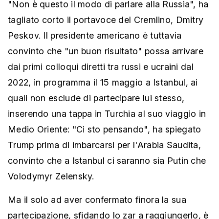
"Non è questo il modo di parlare alla Russia", ha
tagliato corto il portavoce del Cremlino, Dmitry
Peskov. Il presidente americano è tuttavia
convinto che "un buon risultato" possa arrivare
dai primi colloqui diretti tra russi e ucraini dal
2022, in programma il 15 maggio a Istanbul, ai
quali non esclude di partecipare lui stesso,
inserendo una tappa in Turchia al suo viaggio in
Medio Oriente: "Ci sto pensando", ha spiegato
Trump prima di imbarcarsi per l'Arabia Saudita,
convinto che a Istanbul ci saranno sia Putin che
Volodymyr Zelensky.
Ma il solo ad aver confermato finora la sua
partecipazione, sfidando lo zar a raggiungerlo, è