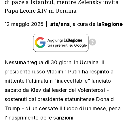
di pace a Istanbul, mentre Zelensky invita
Papa Leone XIV in Ucraina
12 maggio 2025
|
ats/ans,
a cura
de
laRegione
Nessuna tregua di 30 giorni in Ucraina. Il
presidente russo Vladimir Putin ha respinto al
mittente l'ultimatum "inaccettabile" lanciato
sabato da Kiev dai leader dei Volenterosi -
sostenuti dal presidente statunitense Donald
Trump - di un cessate il fuoco di un mese, pena
l'inasprimento delle sanzioni.