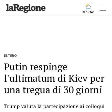
21° - 36°
ESTERO
Putin respinge
l'ultimatum di Kiev per
una tregua di 30 giorni
Trump valuta la partecipazione ai colloqui