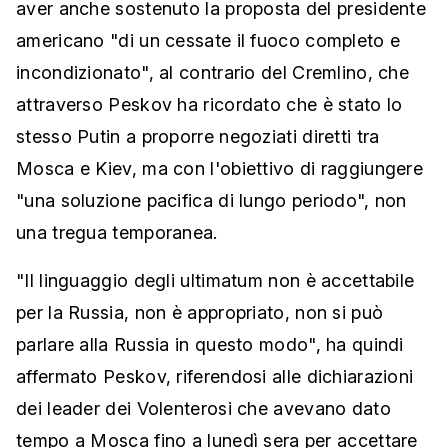
aver anche sostenuto la proposta del presidente
americano "di un cessate il fuoco completo e
incondizionato", al contrario del Cremlino, che
attraverso Peskov ha ricordato che è stato lo
stesso Putin a proporre negoziati diretti tra
Mosca e Kiev, ma con l'obiettivo di raggiungere
"una soluzione pacifica di lungo periodo", non
una tregua temporanea.
"Il linguaggio degli ultimatum non è accettabile
per la Russia, non è appropriato, non si può
parlare alla Russia in questo modo", ha quindi
affermato Peskov, riferendosi alle dichiarazioni
dei leader dei Volenterosi che avevano dato
tempo a Mosca fino a lunedì sera per accettare