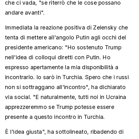
che ci vada, "se riterrò che le cose possano
andare avanti".
Immediata la reazione positiva di Zelensky che
tenta di mettere all'angolo Putin agli occhi del
presidente americano: "Ho sostenuto Trump
nell'idea di colloqui diretti con Putin. Ho
espresso apertamente la mia disponibilità a
incontrarlo. Io sarò in Turchia. Spero che i russi
non si sottraggano all'incontro", ha dichiarato
via social. "E naturalmente, tutti noi in Ucraina
apprezzeremmo se Trump potesse essere
presente a questo incontro in Turchia.
È l'idea giusta", ha sottolineato, ribadendo di