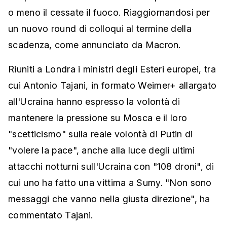
o meno il cessate il fuoco. Riaggiornandosi per
un nuovo round di colloqui al termine della
scadenza, come annunciato da Macron.
Riuniti a Londra i ministri degli Esteri europei, tra
cui Antonio Tajani, in formato Weimer+ allargato
all'Ucraina hanno espresso la volontà di
mantenere la pressione su Mosca e il loro
"scetticismo" sulla reale volontà di Putin di
"volere la pace", anche alla luce degli ultimi
attacchi notturni sull'Ucraina con "108 droni", di
cui uno ha fatto una vittima a Sumy. "Non sono
messaggi che vanno nella giusta direzione", ha
commentato Tajani.