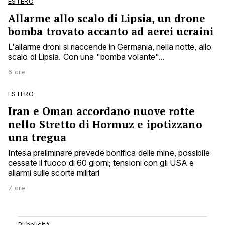
ESTERO
Allarme allo scalo di Lipsia, un drone
bomba trovato accanto ad aerei ucraini
L'allarme droni si riaccende in Germania, nella notte, allo
scalo di Lipsia. Con una "bomba volante"...
6 ore
ESTERO
Iran e Oman accordano nuove rotte
nello Stretto di Hormuz e ipotizzano
una tregua
Intesa preliminare prevede bonifica delle mine, possibile
cessate il fuoco di 60 giorni; tensioni con gli USA e
allarmi sulle scorte militari
7 ore