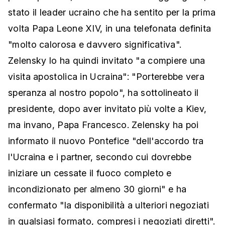
stato il leader ucraino che ha sentito per la prima
volta Papa Leone XIV, in una telefonata definita
"molto calorosa e davvero significativa".
Zelensky lo ha quindi invitato "a compiere una
visita apostolica in Ucraina": "Porterebbe vera
speranza al nostro popolo", ha sottolineato il
presidente, dopo aver invitato più volte a Kiev,
ma invano, Papa Francesco. Zelensky ha poi
informato il nuovo Pontefice "dell'accordo tra
l'Ucraina e i partner, secondo cui dovrebbe
iniziare un cessate il fuoco completo e
incondizionato per almeno 30 giorni" e ha
confermato "la disponibilità a ulteriori negoziati
in qualsiasi formato, compresi i negoziati diretti".