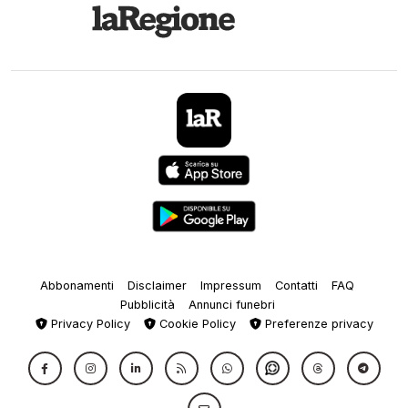
Abbonamenti
Disclaimer
Impressum
Contatti
FAQ
Pubblicità
Annunci funebri
Privacy Policy
Cookie Policy
Preferenze privacy