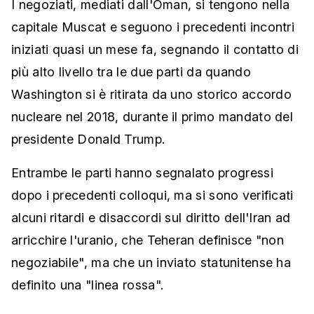
I negoziati, mediati dall'Oman, si tengono nella
capitale Muscat e seguono i precedenti incontri
iniziati quasi un mese fa, segnando il contatto di
più alto livello tra le due parti da quando
Washington si è ritirata da uno storico accordo
nucleare nel 2018, durante il primo mandato del
presidente Donald Trump.
Entrambe le parti hanno segnalato progressi
dopo i precedenti colloqui, ma si sono verificati
alcuni ritardi e disaccordi sul diritto dell'Iran ad
arricchire l'uranio, che Teheran definisce "non
negoziabile", ma che un inviato statunitense ha
definito una "linea rossa".