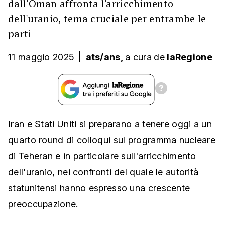
dall'Oman affronta l'arricchimento
dell'uranio, tema cruciale per entrambe le
parti
11 maggio 2025
|
ats/ans,
a cura
de
laRegione
Iran e Stati Uniti si preparano a tenere oggi a un
quarto round di colloqui sul programma nucleare
di Teheran e in particolare sull'arricchimento
dell'uranio, nei confronti del quale le autorità
statunitensi hanno espresso una crescente
preoccupazione.