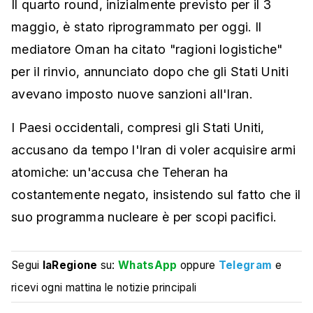
Il quarto round, inizialmente previsto per il 3
maggio, è stato riprogrammato per oggi. Il
mediatore Oman ha citato "ragioni logistiche"
per il rinvio, annunciato dopo che gli Stati Uniti
avevano imposto nuove sanzioni all'Iran.
I Paesi occidentali, compresi gli Stati Uniti,
accusano da tempo l'Iran di voler acquisire armi
atomiche: un'accusa che Teheran ha
costantemente negato, insistendo sul fatto che il
suo programma nucleare è per scopi pacifici.
Segui
laRegione
su:
WhatsApp
oppure
Telegram
e
ricevi ogni mattina le notizie principali