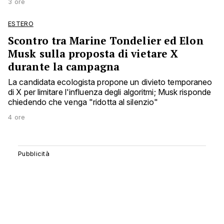
3 ore
ESTERO
Scontro tra Marine Tondelier ed Elon
Musk sulla proposta di vietare X
durante la campagna
La candidata ecologista propone un divieto temporaneo
di X per limitare l'influenza degli algoritmi; Musk risponde
chiedendo che venga "ridotta al silenzio"
4 ore