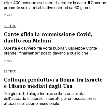
oltre 400 persone rischiano di perdere la casa. Il Comune
promette soluzioni abitative entro circa 60 giorni.
2 ore
ESTERO
Conte sfida la commissione Covid,
duello con Meloni
Questa è davvero "la volta buona". Giuseppe Conte
prende "finalmente" posto davanti a quello che ...
3 ore
ESTERO
Colloqui produttivi a Roma tra Israele
e Libano mediati dagli Usa
Tre giorni di dialogo tecnico sulla 'zona pilota'
dell'accordo trilaterale, interrotti per un'escalation di
attacchi nel Libano meridionale