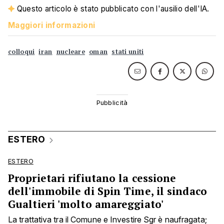
Questo articolo è stato pubblicato con l'ausilio dell'IA.
Maggiori informazioni
colloqui
iran
nucleare
oman
stati uniti
ESTERO
ESTERO
Proprietari rifiutano la cessione
dell'immobile di Spin Time, il sindaco
Gualtieri 'molto amareggiato'
La trattativa tra il Comune e Investire Sgr è naufragata;