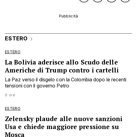
ESTERO
ESTERO
La Bolivia aderisce allo Scudo delle
Americhe di Trump contro i cartelli
La Paz verso il disgelo con la Colombia dopo le recenti
tensioni con il governo Petro
6 ore
ESTERO
Zelensky plaude alle nuove sanzioni
Usa e chiede maggiore pressione su
Mosca