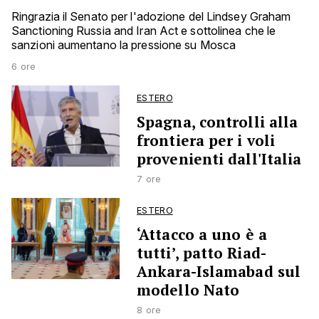
Ringrazia il Senato per l'adozione del Lindsey Graham
Sanctioning Russia and Iran Act e sottolinea che le
sanzioni aumentano la pressione su Mosca
6 ore
ESTERO
Spagna, controlli alla
frontiera per i voli
provenienti dall'Italia
7 ore
ESTERO
‘Attacco a uno è a
tutti’, patto Riad-
Ankara-Islamabad sul
modello Nato
8 ore