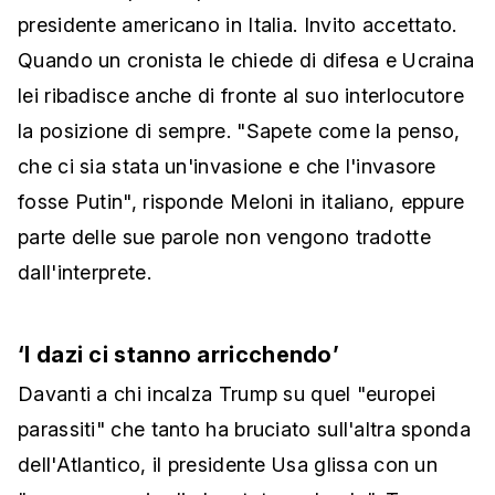
presidente americano in Italia. Invito accettato.
Quando un cronista le chiede di difesa e Ucraina
lei ribadisce anche di fronte al suo interlocutore
la posizione di sempre. "Sapete come la penso,
che ci sia stata un'invasione e che l'invasore
fosse Putin", risponde Meloni in italiano, eppure
parte delle sue parole non vengono tradotte
dall'interprete.
‘I dazi ci stanno arricchendo’
Davanti a chi incalza Trump su quel "europei
parassiti" che tanto ha bruciato sull'altra sponda
dell'Atlantico, il presidente Usa glissa con un