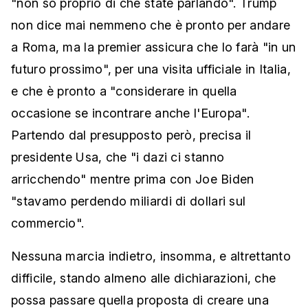
"non so proprio di che state parlando". Trump
non dice mai nemmeno che è pronto per andare
a Roma, ma la premier assicura che lo farà "in un
futuro prossimo", per una visita ufficiale in Italia,
e che è pronto a "considerare in quella
occasione se incontrare anche l'Europa".
Partendo dal presupposto però, precisa il
presidente Usa, che "i dazi ci stanno
arricchendo" mentre prima con Joe Biden
"stavamo perdendo miliardi di dollari sul
commercio".
Nessuna marcia indietro, insomma, e altrettanto
difficile, stando almeno alle dichiarazioni, che
possa passare quella proposta di creare una