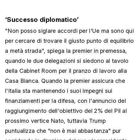
‘Successo diplomatico’
"Non posso siglare accordi per l'Ue ma sono qui
per cercare di trovare il giusto punto di equilibrio
a metà strada", spiega la premier in premessa,
quando le due delegazioni si siedono al tavolo
della Cabinet Room per il pranzo di lavoro alla
Casa Bianca. Quando la premier assicura che
l'Italia sta mantenendo i suoi impegni sui
finanziamenti per la difesa, con l'annuncio del
raggiungimento dell'obiettivo del 2% del Pil al
prossimo vertice Nato, tuttavia Trump
puntualizza che "non è mai abbastanza" pur