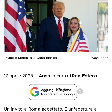
Trump e Meloni alla Casa Bianca
(Keystone)
17 aprile 2025
|
Ansa,
a cura
di
Red.Estero
Un invito a Roma accettato. E un'apertura a