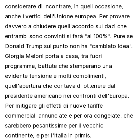
considerare di incontrare, in quell'occasione,
anche i vertici dell'Unione europea. Per provare
davvero a chiudere quell'accordo sui dazi che
entrambi sono convinti si farà "al 100%". Pure se
Donald Trump sul punto non ha "cambiato idea".
Giorgia Meloni porta a casa, tra fuori
programma, battute che stemperano una
evidente tensione e molti complimenti,
quell'apertura che contava di ottenere dal
presidente americano nei confronti dell'Europa.
Per mitigare gli effetti di nuove tariffe
commerciali annunciate e per ora congelate, che
sarebbero pesantissime per il vecchio
continente, e per l'Italia in primis.