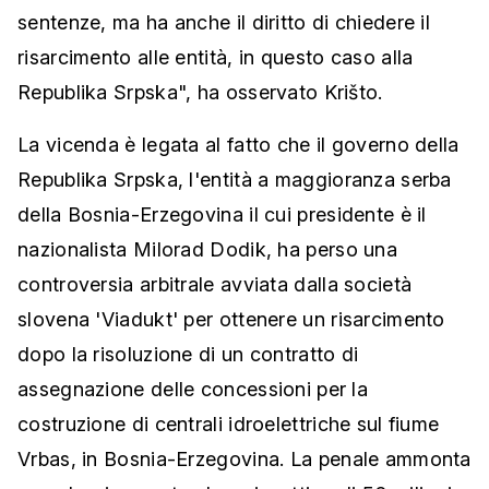
sentenze, ma ha anche il diritto di chiedere il
risarcimento alle entità, in questo caso alla
Republika Srpska", ha osservato Krišto.
La vicenda è legata al fatto che il governo della
Republika Srpska, l'entità a maggioranza serba
della Bosnia-Erzegovina il cui presidente è il
nazionalista Milorad Dodik, ha perso una
controversia arbitrale avviata dalla società
slovena 'Viadukt' per ottenere un risarcimento
dopo la risoluzione di un contratto di
assegnazione delle concessioni per la
costruzione di centrali idroelettriche sul fiume
Vrbas, in Bosnia-Erzegovina. La penale ammonta