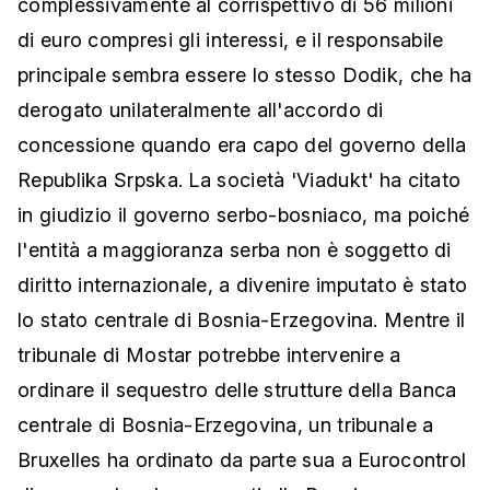
complessivamente al corrispettivo di 56 milioni
di euro compresi gli interessi, e il responsabile
principale sembra essere lo stesso Dodik, che ha
derogato unilateralmente all'accordo di
concessione quando era capo del governo della
Republika Srpska. La società 'Viadukt' ha citato
in giudizio il governo serbo-bosniaco, ma poiché
l'entità a maggioranza serba non è soggetto di
diritto internazionale, a divenire imputato è stato
lo stato centrale di Bosnia-Erzegovina. Mentre il
tribunale di Mostar potrebbe intervenire a
ordinare il sequestro delle strutture della Banca
centrale di Bosnia-Erzegovina, un tribunale a
Bruxelles ha ordinato da parte sua a Eurocontrol