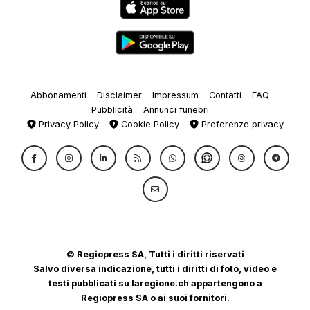
Abbonamenti
Disclaimer
Impressum
Contatti
FAQ
Pubblicità
Annunci funebri
Privacy Policy
Cookie Policy
Preferenze privacy
© Regiopress SA, Tutti i diritti riservati
Salvo diversa indicazione, tutti i diritti di foto, video e
testi pubblicati su laregione.ch appartengono a
Regiopress SA o ai suoi fornitori.