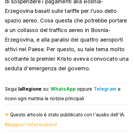
di sospendere i pagamenti alla Bosnia-
Erzegovina basati sulle tariffe per l'uso dello
spazio aereo. Cosa questa che potrebbe portare
a un collasso del traffico aereo in Bosnia-
Erzegovina, e alla paralisi dei quattro aeroporti
attivi nel Paese. Per questo, su tale tema molto
scottante la premier Kristo aveva convocato una
seduta d'emergenza del governo.
Segui
laRegione
su:
WhatsApp
oppure
Telegram
e
ricevi ogni mattina le notizie principali
Questo articolo è stato pubblicato con l'ausilio dell'IA.
Maggiori informazioni