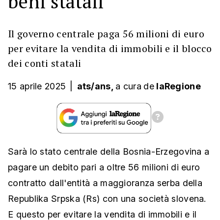
beni statali
Il governo centrale paga 56 milioni di euro
per evitare la vendita di immobili e il blocco
dei conti statali
15 aprile 2025
|
ats/ans,
a cura
de
laRegione
Sarà lo stato centrale della Bosnia-Erzegovina a
pagare un debito pari a oltre 56 milioni di euro
contratto dall'entità a maggioranza serba della
Republika Srpska (Rs) con una società slovena.
E questo per evitare la vendita di immobili e il