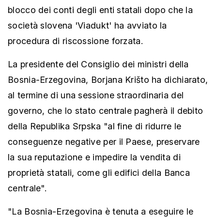
blocco dei conti degli enti statali dopo che la
società slovena 'Viadukt' ha avviato la
procedura di riscossione forzata.
La presidente del Consiglio dei ministri della
Bosnia-Erzegovina, Borjana Krišto ha dichiarato,
al termine di una sessione straordinaria del
governo, che lo stato centrale pagherà il debito
della Republika Srpska "al fine di ridurre le
conseguenze negative per il Paese, preservare
la sua reputazione e impedire la vendita di
proprietà statali, come gli edifici della Banca
centrale".
"La Bosnia-Erzegovina è tenuta a eseguire le