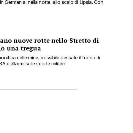
in Germania, nella notte, allo scalo di Lipsia. Con
ano nuove rotte nello Stretto di
no una tregua
onifica delle mine, possibile cessate il fuoco di
A e allarmi sulle scorte militari