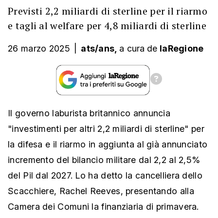
Previsti 2,2 miliardi di sterline per il riarmo
e tagli al welfare per 4,8 miliardi di sterline
26 marzo 2025
|
ats/ans,
a cura
de
laRegione
Il governo laburista britannico annuncia
"investimenti per altri 2,2 miliardi di sterline" per
la difesa e il riarmo in aggiunta al già annunciato
incremento del bilancio militare dal 2,2 al 2,5%
del Pil dal 2027. Lo ha detto la cancelliera dello
Scacchiere, Rachel Reeves, presentando alla
Camera dei Comuni la finanziaria di primavera.