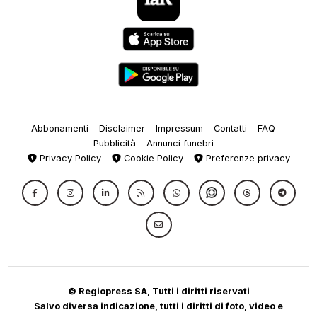
Abbonamenti
Disclaimer
Impressum
Contatti
FAQ
Pubblicità
Annunci funebri
Privacy Policy
Cookie Policy
Preferenze privacy
© Regiopress SA, Tutti i diritti riservati
Salvo diversa indicazione, tutti i diritti di foto, video e