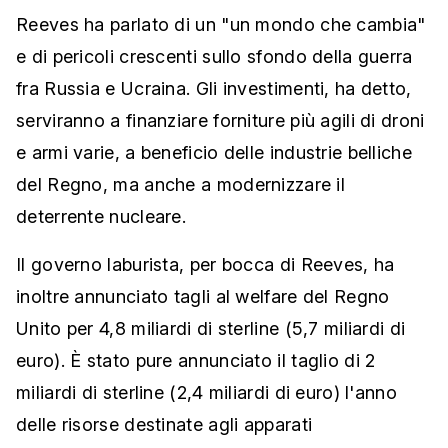
Reeves ha parlato di un "un mondo che cambia"
e di pericoli crescenti sullo sfondo della guerra
fra Russia e Ucraina. Gli investimenti, ha detto,
serviranno a finanziare forniture più agili di droni
e armi varie, a beneficio delle industrie belliche
del Regno, ma anche a modernizzare il
deterrente nucleare.
Il governo laburista, per bocca di Reeves, ha
inoltre annunciato tagli al welfare del Regno
Unito per 4,8 miliardi di sterline (5,7 miliardi di
euro). È stato pure annunciato il taglio di 2
miliardi di sterline (2,4 miliardi di euro) l'anno
delle risorse destinate agli apparati