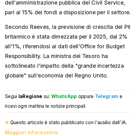
dell'amministrazione pubblica del Civil Service,
pari al 15% dei fondi a disposizione per il settore.
Secondo Reeves, la previsione di crescita del Pil
britannico è stata dimezzata per il 2025, dal 2%
all'1%, riferendosi ai dati dell'Office for Budget
Responsibility. La ministra del Tesoro ha
sottolineato l'impatto della "grande incertezza
globale" sull'economia del Regno Unito.
Segui
laRegione
su:
WhatsApp
oppure
Telegram
e
ricevi ogni mattina le notizie principali
Questo articolo è stato pubblicato con l'ausilio dell'IA.
Maggiori informazioni