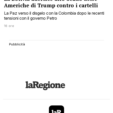
Americhe di Trump contro i cartelli
La Paz verso il disgelo con la Colombia dopo le recenti
tensioni con il governo Petro
16 ore