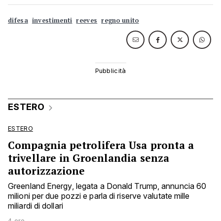
difesa
investimenti
reeves
regno unito
ESTERO
ESTERO
Compagnia petrolifera Usa pronta a
trivellare in Groenlandia senza
autorizzazione
Greenland Energy, legata a Donald Trump, annuncia 60
milioni per due pozzi e parla di riserve valutate mille
miliardi di dollari
4 ore