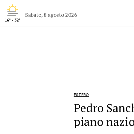
Sabato, 8 agosto 2026
16° - 32°
ESTERO
Pedro Sanc
piano nazio