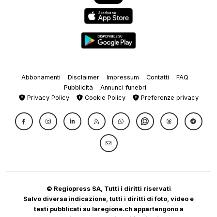
Abbonamenti
Disclaimer
Impressum
Contatti
FAQ
Pubblicità
Annunci funebri
Privacy Policy
Cookie Policy
Preferenze privacy
© Regiopress SA, Tutti i diritti riservati
Salvo diversa indicazione, tutti i diritti di foto, video e
testi pubblicati su laregione.ch appartengono a