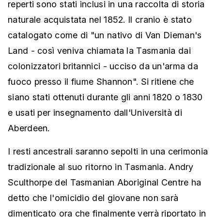
reperti sono stati inclusi in una raccolta di storia
naturale acquistata nel 1852. Il cranio è stato
catalogato come di "un nativo di Van Dieman's
Land - così veniva chiamata la Tasmania dai
colonizzatori britannici - ucciso da un'arma da
fuoco presso il fiume Shannon". Si ritiene che
siano stati ottenuti durante gli anni 1820 o 1830
e usati per insegnamento dall'Università di
Aberdeen.
I resti ancestrali saranno sepolti in una cerimonia
tradizionale al suo ritorno in Tasmania. Andry
Sculthorpe del Tasmanian Aboriginal Centre ha
detto che l'omicidio del giovane non sarà
dimenticato ora che finalmente verrà riportato in