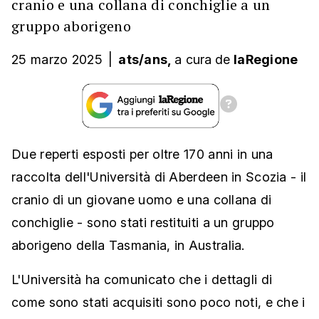
cranio e una collana di conchiglie a un
gruppo aborigeno
25 marzo 2025
|
ats/ans,
a cura
de
laRegione
Due reperti esposti per oltre 170 anni in una
raccolta dell'Università di Aberdeen in Scozia - il
cranio di un giovane uomo e una collana di
conchiglie - sono stati restituiti a un gruppo
aborigeno della Tasmania, in Australia.
L'Università ha comunicato che i dettagli di
come sono stati acquisiti sono poco noti, e che i