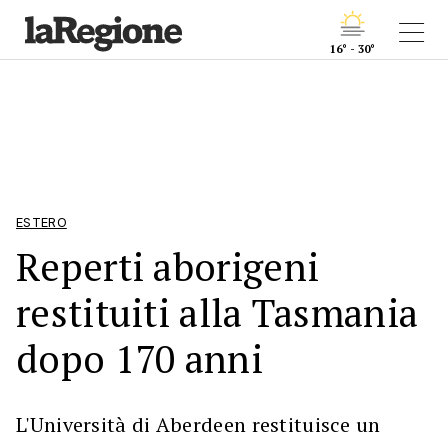
16° - 30°
ESTERO
Reperti aborigeni
restituiti alla Tasmania
dopo 170 anni
L'Università di Aberdeen restituisce un