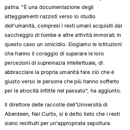
patria. "È una documentazione degli
atteggiamenti razzisti verso lo studio
dell'umanità, compresi i resti umani acquisiti dal
saccheggio di tombe e altre attività immorali; in
questo caso un omicidio. Elogiamo le istituzioni
che hanno il coraggio di superare le loro
percezioni di supremazia intellettuale, di
abbracciare la propria umanità fare ciò che è
giusto verso le persone che più hanno sofferto
per le atrocità inflitte nel passato", ha aggiunto.
Il direttore delle raccolte dell'Università di
Aberdeen, Nei Curtis, si è detto lieto che i resti
siano restituiti per un'appropriata sepoltura.