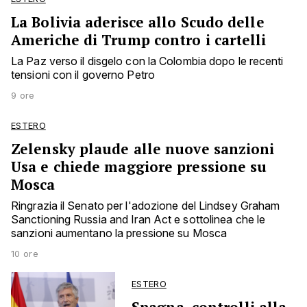
La Bolivia aderisce allo Scudo delle
Americhe di Trump contro i cartelli
La Paz verso il disgelo con la Colombia dopo le recenti
tensioni con il governo Petro
9 ore
ESTERO
Zelensky plaude alle nuove sanzioni
Usa e chiede maggiore pressione su
Mosca
Ringrazia il Senato per l'adozione del Lindsey Graham
Sanctioning Russia and Iran Act e sottolinea che le
sanzioni aumentano la pressione su Mosca
10 ore
ESTERO