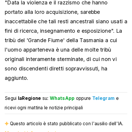
"Data la violenza e il razzismo che hanno
portato alla loro acquisizione, sarebbe
inaccettabile che tali resti ancestrali siano usati a
fini di ricerca, insegnamento e esposizione". La
tribù del 'Grande Fiume' della Tasmania a cui
l'uomo apparteneva è una delle molte tribù
originali interamente sterminate, di cui non vi
sono discendenti diretti sopravvissuti, ha
aggiunto.
Segui
laRegione
su:
WhatsApp
oppure
Telegram
e
ricevi ogni mattina le notizie principali
Questo articolo è stato pubblicato con l'ausilio dell'IA.