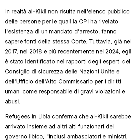
In realtà al-Kikli non risulta nell'elenco pubblico
delle persone per le quali la CPI ha rivelato
l'esistenza di un mandato d'arresto, fanno
sapere fonti della stessa Corte. Tuttavia, già nel
2017, nel 2018 e più recentemente nel 2024, egli
è stato identificato nei rapporti degli esperti del
Consiglio di sicurezza delle Nazioni Unite e
dell'Ufficio dell'Alto Commissario per i diritti
umani come responsabile di gravi violazioni e
abusi.
Refugees in Libia conferma che al-Kikli sarebbe
arrivato insieme ad altri alti funzionari del
governo libico, "inclusi ambasciatori e ministri,