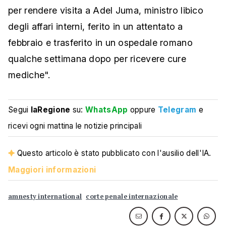
per rendere visita a Adel Juma, ministro libico
degli affari interni, ferito in un attentato a
febbraio e trasferito in un ospedale romano
qualche settimana dopo per ricevere cure
mediche".
Segui
laRegione
su:
WhatsApp
oppure
Telegram
e
ricevi ogni mattina le notizie principali
Questo articolo è stato pubblicato con l'ausilio dell'IA.
Maggiori informazioni
amnesty international
corte penale internazionale