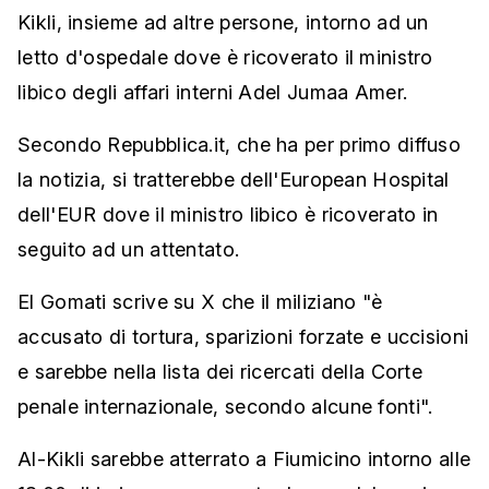
Kikli, insieme ad altre persone, intorno ad un
letto d'ospedale dove è ricoverato il ministro
libico degli affari interni Adel Jumaa Amer.
Secondo Repubblica.it, che ha per primo diffuso
la notizia, si tratterebbe dell'European Hospital
dell'EUR dove il ministro libico è ricoverato in
seguito ad un attentato.
El Gomati scrive su X che il miliziano "è
accusato di tortura, sparizioni forzate e uccisioni
e sarebbe nella lista dei ricercati della Corte
penale internazionale, secondo alcune fonti".
Al-Kikli sarebbe atterrato a Fiumicino intorno alle