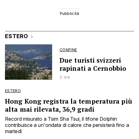
ESTERO
CONFINE
Due turisti svizzeri
rapinati a Cernobbio
2 ore
ESTERO
Hong Kong registra la temperatura più
alta mai rilevata, 36,9 gradi
Record misurato a Tsim Sha Tsui, il tifone Dolphin
contribuisce a un'ondata di calore che persisterà fino a
martedì