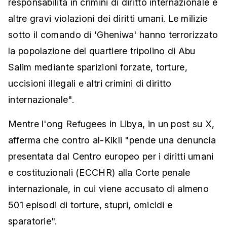
responsabilità in crimini di diritto internazionale e
altre gravi violazioni dei diritti umani. Le milizie
sotto il comando di 'Gheniwa' hanno terrorizzato
la popolazione del quartiere tripolino di Abu
Salim mediante sparizioni forzate, torture,
uccisioni illegali e altri crimini di diritto
internazionale".
Mentre l'ong Refugees in Libya, in un post su X,
afferma che contro al-Kikli "pende una denuncia
presentata dal Centro europeo per i diritti umani
e costituzionali (ECCHR) alla Corte penale
internazionale, in cui viene accusato di almeno
501 episodi di torture, stupri, omicidi e
sparatorie".