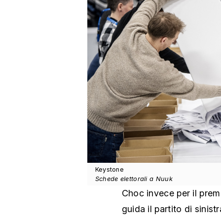
Keystone
Schede elettorali a Nuuk
Choc invece per il pre
guida il partito di sinist