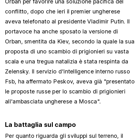
Orban per favorire una soluzione pacifica del
conflitto, dopo che ieri il premier ungherese
aveva telefonato al presidente Vladimir Putin. Il
portavoce ha anche sposato la versione di
Orban, smentita da Kiev, secondo la quale la sua
proposta di uno scambio di prigionieri su vasta
scala e una tregua natalizia è stata respinta da
Zelensky. Il servizio d'intelligence interno russo
Fsb, ha affermato Peskov, aveva già "presentato
le proposte russe per lo scambio di prigionieri
all'ambasciata ungherese a Mosca".
La battaglia sul campo
Per quanto riguarda gli sviluppi sul terreno, il