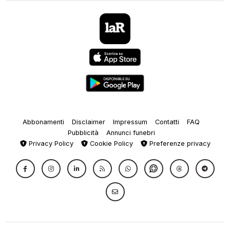
Abbonamenti
Disclaimer
Impressum
Contatti
FAQ
Pubblicità
Annunci funebri
Privacy Policy
Cookie Policy
Preferenze privacy