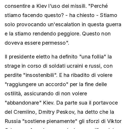
consentire a Kiev l'uso dei missili. "Perché
stiamo facendo questo? - ha chiesto - Stiamo
solo provocando un'escalation in questa guerra
e la stiamo rendendo peggiore. Questo non
doveva essere permesso".
Il presidente eletto ha definito "una follia" la
strage in corso di soldati ucraini e russi, con
perdite "insostenibili". E ha ribadito di volere
"raggiungere un accordo" per la fine delle
ostilità, assicurando di non volere
"abbandonare" Kiev. Da parte sua il portavoce
del Cremlino, Dmitry Peskov, ha detto che la
Russia "sostiene pienamente" gli sforzi di Viktor