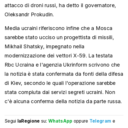
attacco di droni russi, ha detto il governatore,
Oleksandr Prokudin.
Media ucraini riferiscono infine che a Mosca
sarebbe stato ucciso un progettista di missili,
Mikhail Shatsky, impegnato nella
modernizzazione dei vettori X-59. La testata
Rbc Ucraina e l'agenzia Ukrinform scrivono che
la notizia è stata confermata da fonti della difesa
di Kiev, secondo le quali l'operazione sarebbe
stata compiuta dai servizi segreti ucraini. Non
c'è alcuna conferma della notizia da parte russa.
Segui
laRegione
su:
WhatsApp
oppure
Telegram
e