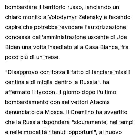
bombardare il territorio russo, lanciando un
chiaro monito a Volodymyr Zelensky e facendo
capire che potrebbe revocare l'autorizzazione
concessa dall'amministrazione uscente di Joe
Biden una volta insediato alla Casa Bianca, fra
poco più di un mese.
"Disapprovo con forza il fatto di lanciare missili
centinaia di miglia dentro la Russia", ha
affermato il tycoon, il giorno dopo l'ultimo
bombardamento con sei vettori Atacms
denunciato da Mosca. Il Cremlino ha avvertito
che la Russia risponderà "sicuramente, nei tempi
e nelle modalità ritenuti opportuni", al nuovo