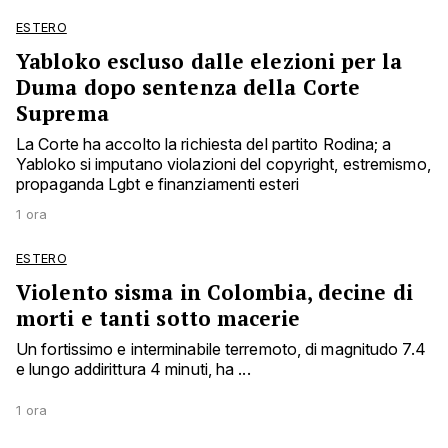
ESTERO
Yabloko escluso dalle elezioni per la
Duma dopo sentenza della Corte
Suprema
La Corte ha accolto la richiesta del partito Rodina; a
Yabloko si imputano violazioni del copyright, estremismo,
propaganda Lgbt e finanziamenti esteri
1 ora
ESTERO
Violento sisma in Colombia, decine di
morti e tanti sotto macerie
Un fortissimo e interminabile terremoto, di magnitudo 7.4
e lungo addirittura 4 minuti, ha ...
1 ora