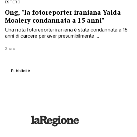
ESTERO
Ong, "la fotoreporter iraniana Yalda
Moaiery condannata a 15 anni"
Una nota fotoreporter iraniana è stata condannata a 15
anni di carcere per aver presumibilmente ...
2 ore