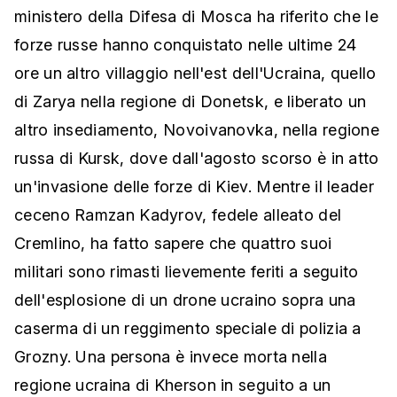
ministero della Difesa di Mosca ha riferito che le
forze russe hanno conquistato nelle ultime 24
ore un altro villaggio nell'est dell'Ucraina, quello
di Zarya nella regione di Donetsk, e liberato un
altro insediamento, Novoivanovka, nella regione
russa di Kursk, dove dall'agosto scorso è in atto
un'invasione delle forze di Kiev. Mentre il leader
ceceno Ramzan Kadyrov, fedele alleato del
Cremlino, ha fatto sapere che quattro suoi
militari sono rimasti lievemente feriti a seguito
dell'esplosione di un drone ucraino sopra una
caserma di un reggimento speciale di polizia a
Grozny. Una persona è invece morta nella
regione ucraina di Kherson in seguito a un