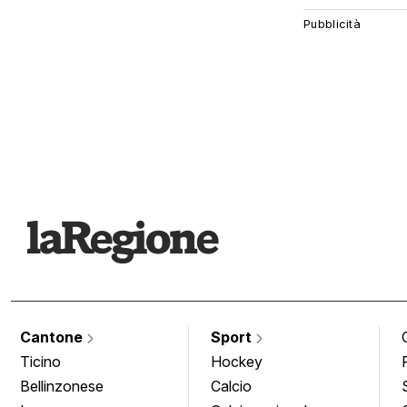
Cantone
Sport
Ticino
Hockey
Bellinzonese
Calcio