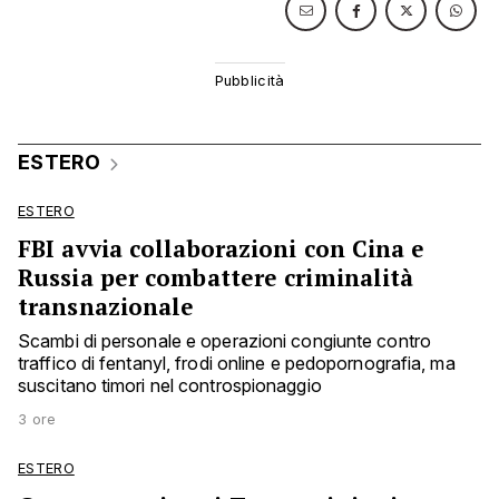
ESTERO
ESTERO
FBI avvia collaborazioni con Cina e
Russia per combattere criminalità
transnazionale
Scambi di personale e operazioni congiunte contro
traffico di fentanyl, frodi online e pedopornografia, ma
suscitano timori nel controspionaggio
3 ore
ESTERO