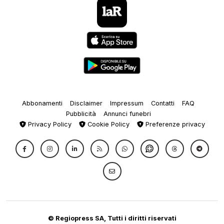
Abbonamenti
Disclaimer
Impressum
Contatti
FAQ
Pubblicità
Annunci funebri
Privacy Policy
Cookie Policy
Preferenze privacy
© Regiopress SA, Tutti i diritti riservati