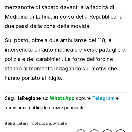
mezzanotte di sabato davanti alla facoltà di
Medicina di Latina, in corso della Repubblica, a
due passi dalla zona della movida.
Sul posto, oltre a due ambulanze del 118, è
intervenuta un'auto medica e diverse pattuglie di
polizia e dei carabinieri. Le forze dell'ordine
stanno al momento indagando sui motivi che
hanno portato al litigio.
Segui
laRegione
su:
WhatsApp
oppure
Telegram
e
ricevi ogni mattina le notizie principali
italia
latina
violenza giovanile