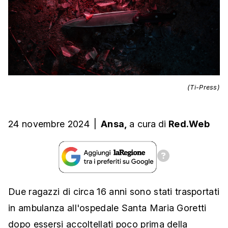
(Ti-Press)
24 novembre 2024
|
Ansa,
a cura
di
Red.Web
Due ragazzi di circa 16 anni sono stati trasportati
in ambulanza all'ospedale Santa Maria Goretti
dopo essersi accoltellati poco prima della