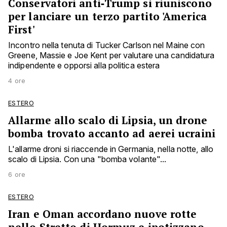
Conservatori anti‑Trump si riuniscono
per lanciare un terzo partito 'America
First'
Incontro nella tenuta di Tucker Carlson nel Maine con
Greene, Massie e Joe Kent per valutare una candidatura
indipendente e opporsi alla politica estera
4 ore
ESTERO
Allarme allo scalo di Lipsia, un drone
bomba trovato accanto ad aerei ucraini
L'allarme droni si riaccende in Germania, nella notte, allo
scalo di Lipsia. Con una "bomba volante"...
6 ore
ESTERO
Iran e Oman accordano nuove rotte