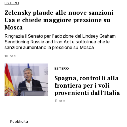
ESTERO
Zelensky plaude alle nuove sanzioni
Usa e chiede maggiore pressione su
Mosca
Ringrazia il Senato per l'adozione del Lindsey Graham
Sanctioning Russia and Iran Act e sottolinea che le
sanzioni aumentano la pressione su Mosca
10 ore
ESTERO
Spagna, controlli alla
frontiera per i voli
provenienti dall'Italia
11 ore