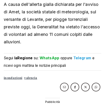
A causa dell'allerta gialla dichiarata per l'avviso
di Amet, la società statale di meteorologia, sul
versante di Levante, per piogge torrenziali
previste oggi, la Generalitat ha vietato l'accesso
di volontari ad almeno 11 comuni colpiti dalle
alluvioni.
Segui
laRegione
su:
WhatsApp
oppure
Telegram
e
ricevi ogni mattina le notizie principali
inondazioni
valencia