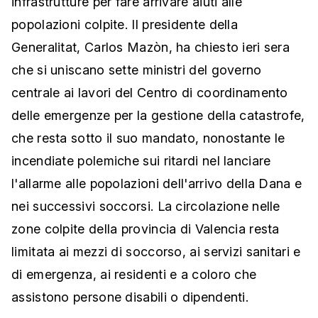
infrastrutture per fare arrivare aiuti alle
popolazioni colpite. Il presidente della
Generalitat, Carlos Mazòn, ha chiesto ieri sera
che si uniscano sette ministri del governo
centrale ai lavori del Centro di coordinamento
delle emergenze per la gestione della catastrofe,
che resta sotto il suo mandato, nonostante le
incendiate polemiche sui ritardi nel lanciare
l'allarme alle popolazioni dell'arrivo della Dana e
nei successivi soccorsi. La circolazione nelle
zone colpite della provincia di Valencia resta
limitata ai mezzi di soccorso, ai servizi sanitari e
di emergenza, ai residenti e a coloro che
assistono persone disabili o dipendenti.