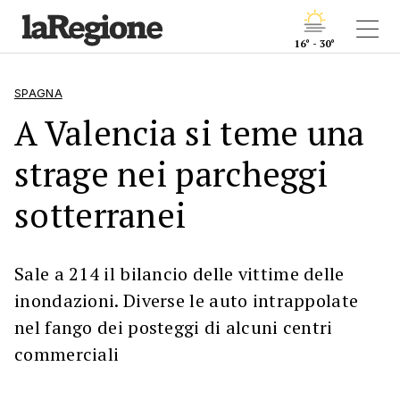
16° - 30°
SPAGNA
A Valencia si teme una
strage nei parcheggi
sotterranei
Sale a 214 il bilancio delle vittime delle
inondazioni. Diverse le auto intrappolate
nel fango dei posteggi di alcuni centri
commerciali