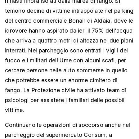
rimasti finora isolati dalla marea di fango. Si
temono decine di vittime intrappolate nel parking
del centro commerciale Bonair di Aldaia, dove le
idrovore hanno aspirato da ieri il 75% dell'acqua
che arriva a quattro metri di altezza nei due piani
interrati. Nel parcheggio sono entrati i vigili del
fuoco e i militari dell'Ume con alcuni scafi, per
cercare persone nelle auto sommerse in quello
che potrebbe essere un enorme cimitero di
fango. La Protezione civile ha attivato team di
psicologi per assistere i familiari delle possibili
vittime.
Continuano le operazioni di soccorso anche nel
parcheggio del supermercato Consum, a