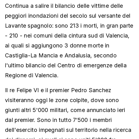
Continua a salire il bilancio delle vittime delle
peggiori inondazioni del secolo sul versante del
Lavante spagnolo: sono 213 i morti, in gran parte
- 210 - nei comuni della cintura sud di Valencia,
ai quali si aggiungono 3 donne morte in
Castiglia-La Mancia e Andalusia, secondo
l'ultimo bilancio del Centro di emergenze della
Regione di Valencia.
Il re Felipe VI e il premier Pedro Sanchez
visiteranno oggi le zone colpite, dove sono
giunti altri 5'000 militari, come annunciato ieri
dal premier. Sono in tutto 7’500 i membri
dell'esercito impegnati sul territorio nella ricerca