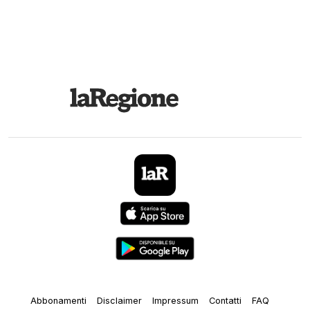
Abbonamenti
Disclaimer
Impressum
Contatti
FAQ