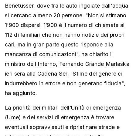
Benetusser, dove fra le auto ingoiate dall'acqua
si cercano almeno 20 persone. "Non si stimano
1'900 dispersi. 1’900 è il numero di chiamate al
112 di familiari che non hanno notizie dei propri
cari, ma in gran parte questo risponde alla
mancanza di comunicazioni", ha chiarito il
ministro dell'Interno, Fernando Grande Marlaska
ieri sera alla Cadena Ser. "Stime del genere ci
indurrebbero in errore e non generano fiducia",
ha aggiunto.
La priorità dei militari dell'Unità di emergenza
(Ume) e dei servizi di emergenza è trovare
eventuali sopravvissuti e ripristinare strade e