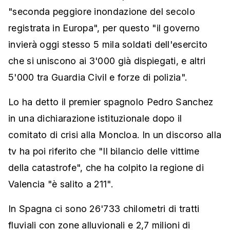
"seconda peggiore inondazione del secolo
registrata in Europa", per questo "il governo
invierà oggi stesso 5 mila soldati dell'esercito
che si uniscono ai 3'000 già dispiegati, e altri
5'000 tra Guardia Civil e forze di polizia".
Lo ha detto il premier spagnolo Pedro Sanchez
in una dichiarazione istituzionale dopo il
comitato di crisi alla Moncloa. In un discorso alla
tv ha poi riferito che "Il bilancio delle vittime
della catastrofe", che ha colpito la regione di
Valencia "è salito a 211".
In Spagna ci sono 26'733 chilometri di tratti
fluviali con zone alluvionali e 2,7 milioni di