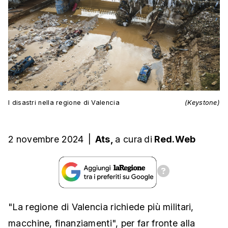
I disastri nella regione di Valencia
(Keystone)
2 novembre 2024
|
Ats,
a cura
di
Red.Web
"La regione di Valencia richiede più militari,
macchine, finanziamenti", per far fronte alla