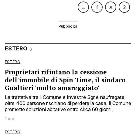
ESTERO
ESTERO
Proprietari rifiutano la cessione
dell'immobile di Spin Time, il sindaco
Gualtieri 'molto amareggiato'
La trattativa tra il Comune e Investire Sgr è naufragata;
oltre 400 persone rischiano di perdere la casa. Il Comune
promette soluzioni abitative entro circa 60 giorni.
1 ora
ESTERO