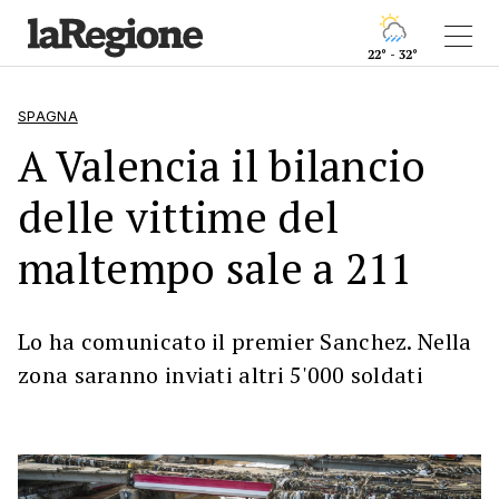
22° - 32°
SPAGNA
A Valencia il bilancio
delle vittime del
maltempo sale a 211
Lo ha comunicato il premier Sanchez. Nella
zona saranno inviati altri 5'000 soldati