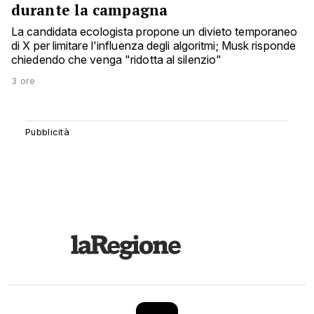
durante la campagna
La candidata ecologista propone un divieto temporaneo
di X per limitare l'influenza degli algoritmi; Musk risponde
chiedendo che venga "ridotta al silenzio"
3 ore