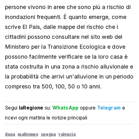
persone vivono in aree che sono più a rischio di
inondazioni frequenti. È quanto emerge, come
scrive El Pais, dalle mappe del rischio che i
cittadini possono consultare nel sito web del
Ministero per la Transizione Ecologica e dove
possono facilmente verificare se la loro casa è
stata costruita in una zona a rischio alluvionale e
la probabilità che arrivi un'alluvione in un periodo
compreso tra 500, 100, 50 o 10 anni.
Segui
laRegione
su:
WhatsApp
oppure
Telegram
e
ricevi ogni mattina le notizie principali
dana
maltempo
spagna
valencia