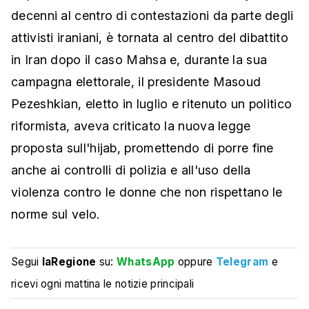
decenni al centro di contestazioni da parte degli
attivisti iraniani, è tornata al centro del dibattito
in Iran dopo il caso Mahsa e, durante la sua
campagna elettorale, il presidente Masoud
Pezeshkian, eletto in luglio e ritenuto un politico
riformista, aveva criticato la nuova legge
proposta sull'hijab, promettendo di porre fine
anche ai controlli di polizia e all'uso della
violenza contro le donne che non rispettano le
norme sul velo.
Segui
laRegione
su:
WhatsApp
oppure
Telegram
e
ricevi ogni mattina le notizie principali