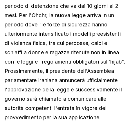
periodo di detenzione che va dai 10 giorni ai 2
mesi. Per l'Ohchr, la nuova legge arriva in un
periodo dove "le forze di sicurezza hanno
ulteriormente intensificato i modelli preesistenti
di violenza fisica, tra cui percosse, calci e
schiaffi a donne e ragazze ritenute non in linea
con le leggi e i regolamenti obbligatori sull'hijab".
Prossimamente, il presidente dell'Assemblea
parlamentare iraniana annuncerà ufficialmente
l'approvazione della legge e successivamente il
governo sarà chiamato a comunicare alle
autorità competenti l'entrata in vigore del
provvedimento per la sua applicazione.