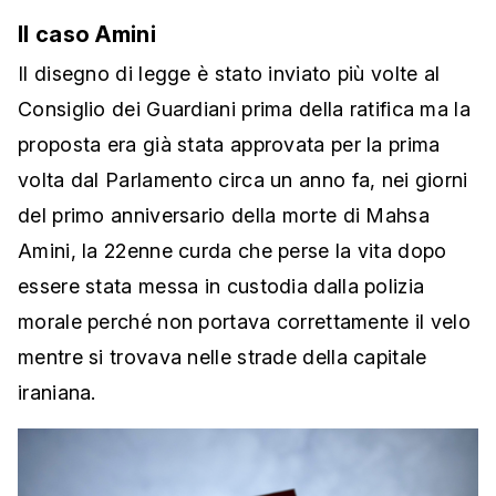
Il caso Amini
Il disegno di legge è stato inviato più volte al
Consiglio dei Guardiani prima della ratifica ma la
proposta era già stata approvata per la prima
volta dal Parlamento circa un anno fa, nei giorni
del primo anniversario della morte di Mahsa
Amini, la 22enne curda che perse la vita dopo
essere stata messa in custodia dalla polizia
morale perché non portava correttamente il velo
mentre si trovava nelle strade della capitale
iraniana.