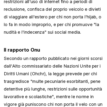
restrizioni all'uso di internet fino a periodi di
reclusione, confisca del proprio veicolo e divieti
di viaggiare all'estero per chi non porta l'hijab, o
lo fa in modo improprio, e per chi promuove "la
nudità e l'indecenza" sui social media.
Il rapporto Onu
Secondo un rapporto pubblicato nei giorni scorsi
dall'Alto commissariato delle Nazioni Unite per i
Diritti Umani (Ohchr), la legge prevede per chi
trasgredisce "multe pecuniarie esorbitanti, pene
detentive più lunghe, restrizioni sulle opportunità
lavorative e scolastiche", mentre le norme in
vigore già puniscono chi non porta il velo con un