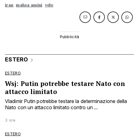
iran
mahsa amini
velo
ESTERO
ESTERO
Wsj: Putin potrebbe testare Nato con
attacco limitato
Vladimir Putin potrebbe testare la determinazione della
Nato con un attacco limitato contro un ...
3 ore
ESTERO