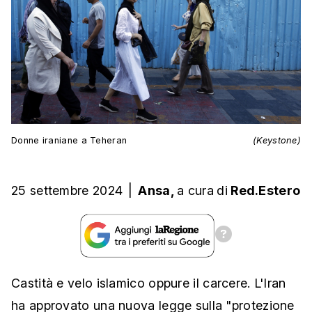
Donne iraniane a Teheran
(Keystone)
25 settembre 2024
|
Ansa,
a cura
di
Red.Estero
Castità e velo islamico oppure il carcere. L'Iran
ha approvato una nuova legge sulla "protezione