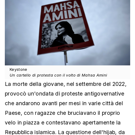
Keystone
Un cartello di protesta con il volto di Mahsa Amini
La morte della giovane, nel settembre del 2022,
provocò un'ondata di proteste antigovernative
che andarono avanti per mesi in varie città del
Paese, con ragazze che bruciavano il proprio
velo in piazza e contestavano apertamente la
Repubblica islamica. La questione dell'hijab, da