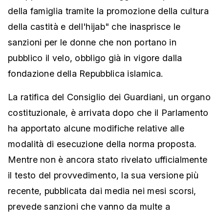
della famiglia tramite la promozione della cultura
della castità e dell'hijab" che inasprisce le
sanzioni per le donne che non portano in
pubblico il velo, obbligo già in vigore dalla
fondazione della Repubblica islamica.
La ratifica del Consiglio dei Guardiani, un organo
costituzionale, è arrivata dopo che il Parlamento
ha apportato alcune modifiche relative alle
modalità di esecuzione della norma proposta.
Mentre non è ancora stato rivelato ufficialmente
il testo del provvedimento, la sua versione più
recente, pubblicata dai media nei mesi scorsi,
prevede sanzioni che vanno da multe a