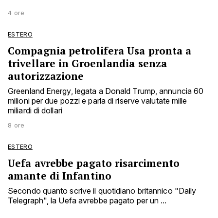
4 ore
ESTERO
Compagnia petrolifera Usa pronta a
trivellare in Groenlandia senza
autorizzazione
Greenland Energy, legata a Donald Trump, annuncia 60
milioni per due pozzi e parla di riserve valutate mille
miliardi di dollari
8 ore
ESTERO
Uefa avrebbe pagato risarcimento
amante di Infantino
Secondo quanto scrive il quotidiano britannico "Daily
Telegraph", la Uefa avrebbe pagato per un ...