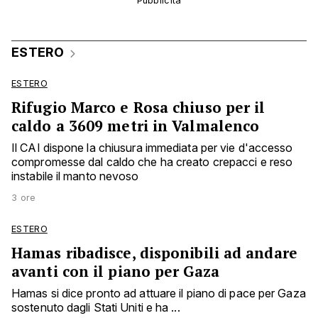
ESTERO
ESTERO
Rifugio Marco e Rosa chiuso per il
caldo a 3609 metri in Valmalenco
Il CAI dispone la chiusura immediata per vie d'accesso
compromesse dal caldo che ha creato crepacci e reso
instabile il manto nevoso
3 ore
ESTERO
Hamas ribadisce, disponibili ad andare
avanti con il piano per Gaza
Hamas si dice pronto ad attuare il piano di pace per Gaza
sostenuto dagli Stati Uniti e ha ...