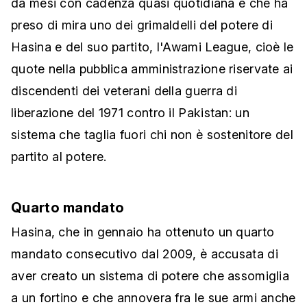
da mesi con cadenza quasi quotidiana e che ha
preso di mira uno dei grimaldelli del potere di
Hasina e del suo partito, l'Awami League, cioè le
quote nella pubblica amministrazione riservate ai
discendenti dei veterani della guerra di
liberazione del 1971 contro il Pakistan: un
sistema che taglia fuori chi non è sostenitore del
partito al potere.
Quarto mandato
Hasina, che in gennaio ha ottenuto un quarto
mandato consecutivo dal 2009, è accusata di
aver creato un sistema di potere che assomiglia
a un fortino e che annovera fra le sue armi anche