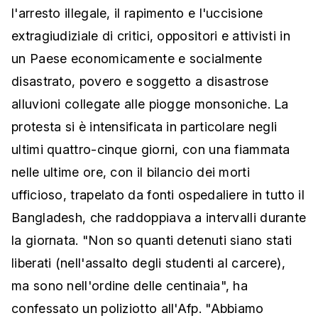
l'arresto illegale, il rapimento e l'uccisione
extragiudiziale di critici, oppositori e attivisti in
un Paese economicamente e socialmente
disastrato, povero e soggetto a disastrose
alluvioni collegate alle piogge monsoniche. La
protesta si è intensificata in particolare negli
ultimi quattro-cinque giorni, con una fiammata
nelle ultime ore, con il bilancio dei morti
ufficioso, trapelato da fonti ospedaliere in tutto il
Bangladesh, che raddoppiava a intervalli durante
la giornata. "Non so quanti detenuti siano stati
liberati (nell'assalto degli studenti al carcere),
ma sono nell'ordine delle centinaia", ha
confessato un poliziotto all'Afp. "Abbiamo