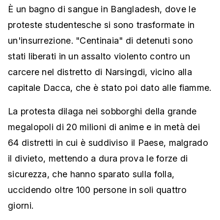
È un bagno di sangue in Bangladesh, dove le
proteste studentesche si sono trasformate in
un'insurrezione. "Centinaia" di detenuti sono
stati liberati in un assalto violento contro un
carcere nel distretto di Narsingdi, vicino alla
capitale Dacca, che è stato poi dato alle fiamme.
La protesta dilaga nei sobborghi della grande
megalopoli di 20 milioni di anime e in metà dei
64 distretti in cui è suddiviso il Paese, malgrado
il divieto, mettendo a dura prova le forze di
sicurezza, che hanno sparato sulla folla,
uccidendo oltre 100 persone in soli quattro
giorni.