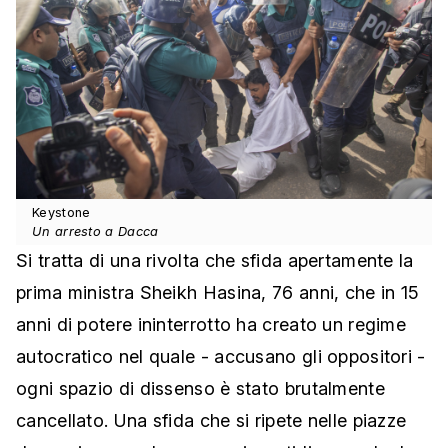
Keystone
Un arresto a Dacca
Si tratta di una rivolta che sfida apertamente la
prima ministra Sheikh Hasina, 76 anni, che in 15
anni di potere ininterrotto ha creato un regime
autocratico nel quale - accusano gli oppositori -
ogni spazio di dissenso è stato brutalmente
cancellato. Una sfida che si ripete nelle piazze