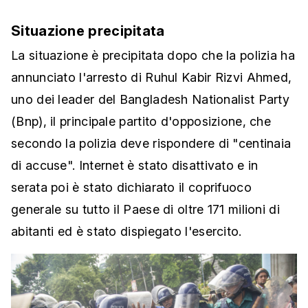
Situazione precipitata
La situazione è precipitata dopo che la polizia ha
annunciato l'arresto di Ruhul Kabir Rizvi Ahmed,
uno dei leader del Bangladesh Nationalist Party
(Bnp), il principale partito d'opposizione, che
secondo la polizia deve rispondere di "centinaia
di accuse". Internet è stato disattivato e in
serata poi è stato dichiarato il coprifuoco
generale su tutto il Paese di oltre 171 milioni di
abitanti ed è stato dispiegato l'esercito.