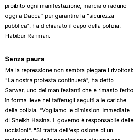
proibito ogni manifestazione, marcia o raduno
oggi a Dacca" per garantire la "sicurezza
pubblica", ha dichiarato il capo della polizia,
Habibur Rahman.
Senza paura
Ma la repressione non sembra piegare i rivoltosi:
"La nostra protesta continuerà", ha detto
Sarwar, uno dei manifestanti che è rimasto ferito
in forma lieve nei tafferugli seguiti alle cariche
della polizia. "Vogliamo le dimissioni immediate
di Sheikh Hasina. Il governo è responsabile delle
uccisioni". "Si tratta dell'esplosione di un