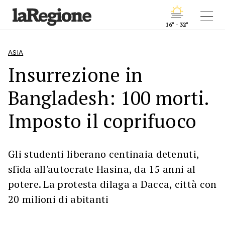
16° - 32°
ASIA
Insurrezione in
Bangladesh: 100 morti.
Imposto il coprifuoco
Gli studenti liberano centinaia detenuti,
sfida all'autocrate Hasina, da 15 anni al
potere. La protesta dilaga a Dacca, città con
20 milioni di abitanti