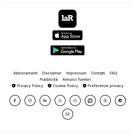
Abbonamenti
Disclaimer
Impressum
Contatti
FAQ
Pubblicità
Annunci funebri
Privacy Policy
Cookie Policy
Preferenze privacy