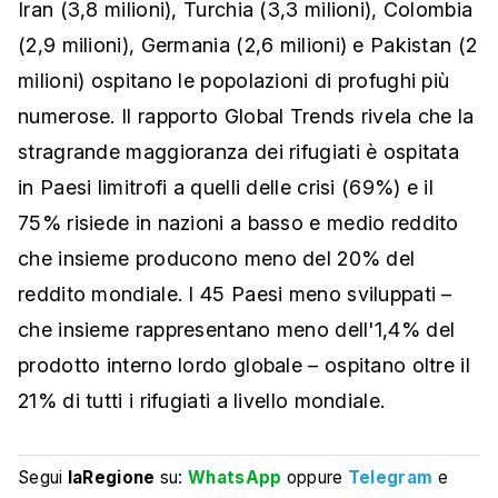
Iran (3,8 milioni), Turchia (3,3 milioni), Colombia
(2,9 milioni), Germania (2,6 milioni) e Pakistan (2
milioni) ospitano le popolazioni di profughi più
numerose. Il rapporto Global Trends rivela che la
stragrande maggioranza dei rifugiati è ospitata
in Paesi limitrofi a quelli delle crisi (69%) e il
75% risiede in nazioni a basso e medio reddito
che insieme producono meno del 20% del
reddito mondiale. I 45 Paesi meno sviluppati –
che insieme rappresentano meno dell'1,4% del
prodotto interno lordo globale – ospitano oltre il
21% di tutti i rifugiati a livello mondiale.
Segui
laRegione
su:
WhatsApp
oppure
Telegram
e