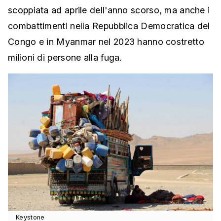
scoppiata ad aprile dell'anno scorso, ma anche i
combattimenti nella Repubblica Democratica del
Congo e in Myanmar nel 2023 hanno costretto
milioni di persone alla fuga.
Keystone