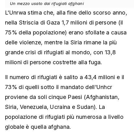
Un mezzo usato dai rifugiati afghani
L'Unrwa stima che, alla fine dello scorso anno,
nella Striscia di Gaza 1,7 milioni di persone (il
75% della popolazione) erano sfollate a causa
delle violenze, mentre la Siria rimane la più
grande crisi di rifugiati al mondo, con 13,8
milioni di persone costrette alla fuga.
Il numero di rifugiati è salito a 43,4 milioni e il
73% di quelli sotto il mandato dell'Unhcr
proviene da soli cinque Paesi (Afghanistan,
Siria, Venezuela, Ucraina e Sudan). La
popolazione di rifugiati più numerosa a livello
globale è quella afghana.