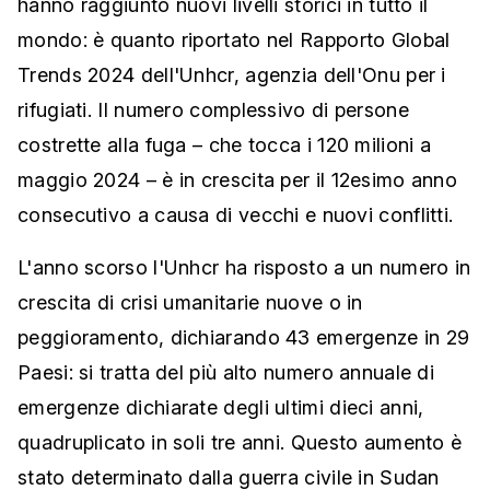
hanno raggiunto nuovi livelli storici in tutto il
mondo: è quanto riportato nel Rapporto Global
Trends 2024 dell'Unhcr, agenzia dell'Onu per i
rifugiati. Il numero complessivo di persone
costrette alla fuga – che tocca i 120 milioni a
maggio 2024 – è in crescita per il 12esimo anno
consecutivo a causa di vecchi e nuovi conflitti.
L'anno scorso l'Unhcr ha risposto a un numero in
crescita di crisi umanitarie nuove o in
peggioramento, dichiarando 43 emergenze in 29
Paesi: si tratta del più alto numero annuale di
emergenze dichiarate degli ultimi dieci anni,
quadruplicato in soli tre anni. Questo aumento è
stato determinato dalla guerra civile in Sudan