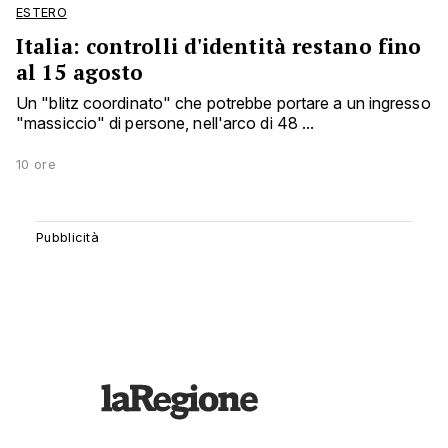
ESTERO
Italia: controlli d'identità restano fino
al 15 agosto
Un "blitz coordinato" che potrebbe portare a un ingresso
"massiccio" di persone, nell'arco di 48 ...
10 ore