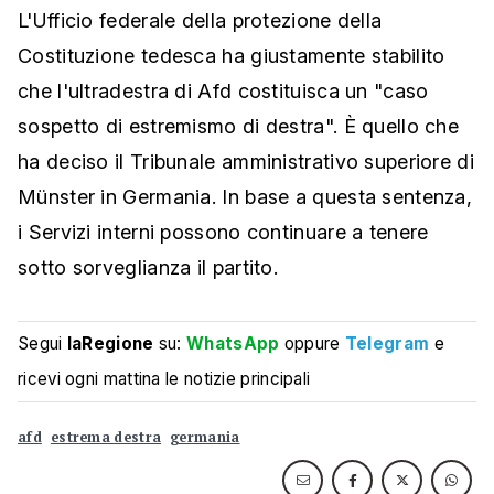
L'Ufficio federale della protezione della
Costituzione tedesca ha giustamente stabilito
che l'ultradestra di Afd costituisca un "caso
sospetto di estremismo di destra". È quello che
ha deciso il Tribunale amministrativo superiore di
Münster in Germania. In base a questa sentenza,
i Servizi interni possono continuare a tenere
sotto sorveglianza il partito.
Segui
laRegione
su:
WhatsApp
oppure
Telegram
e
ricevi ogni mattina le notizie principali
afd
estrema destra
germania