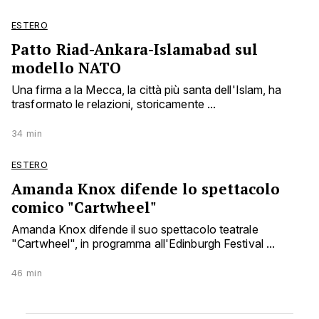
ESTERO
Patto Riad-Ankara-Islamabad sul
modello NATO
Una firma a la Mecca, la città più santa dell'Islam, ha
trasformato le relazioni, storicamente ...
34 min
ESTERO
Amanda Knox difende lo spettacolo
comico "Cartwheel"
Amanda Knox difende il suo spettacolo teatrale
"Cartwheel", in programma all'Edinburgh Festival ...
46 min