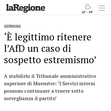
22° - 29°
GERMANIA
‘È legittimo ritenere
l’AfD un caso di
sospetto estremismo’
A stabilirlo il Tribunale amministrativo
superiore di Muenster: ‘I Servizi interni
possono continuare a tenere sotto
sorveglianza il partito’