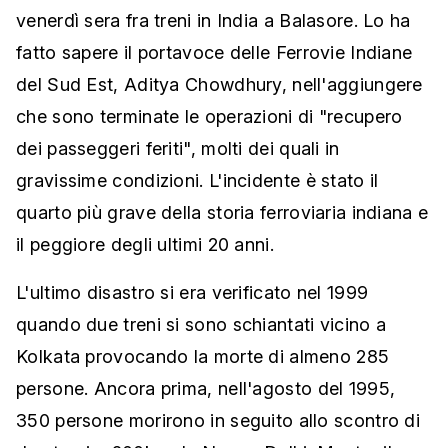
venerdì sera fra treni in India a Balasore. Lo ha
fatto sapere il portavoce delle Ferrovie Indiane
del Sud Est, Aditya Chowdhury, nell'aggiungere
che sono terminate le operazioni di "recupero
dei passeggeri feriti", molti dei quali in
gravissime condizioni. L'incidente è stato il
quarto più grave della storia ferroviaria indiana e
il peggiore degli ultimi 20 anni.
L'ultimo disastro si era verificato nel 1999
quando due treni si sono schiantati vicino a
Kolkata provocando la morte di almeno 285
persone. Ancora prima, nell'agosto del 1995,
350 persone morirono in seguito allo scontro di