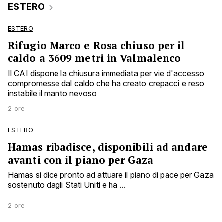
ESTERO
ESTERO
Rifugio Marco e Rosa chiuso per il
caldo a 3609 metri in Valmalenco
Il CAI dispone la chiusura immediata per vie d'accesso
compromesse dal caldo che ha creato crepacci e reso
instabile il manto nevoso
2 ore
ESTERO
Hamas ribadisce, disponibili ad andare
avanti con il piano per Gaza
Hamas si dice pronto ad attuare il piano di pace per Gaza
sostenuto dagli Stati Uniti e ha ...
2 ore