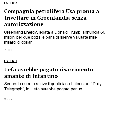
ESTERO
Compagnia petrolifera Usa pronta a
trivellare in Groenlandia senza
autorizzazione
Greenland Energy, legata a Donald Trump, annuncia 60
milioni per due pozzi e parla di riserve valutate mille
miliardi di dollari
7 ore
ESTERO
Uefa avrebbe pagato risarcimento
amante di Infantino
Secondo quanto scrive il quotidiano britannico "Daily
Telegraph", la Uefa avrebbe pagato per un ...
9 ore