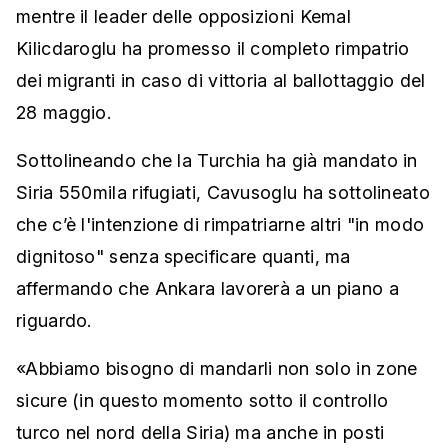
mentre il leader delle opposizioni Kemal
Kilicdaroglu ha promesso il completo rimpatrio
dei migranti in caso di vittoria al ballottaggio del
28 maggio.
Sottolineando che la Turchia ha già mandato in
Siria 550mila rifugiati, Cavusoglu ha sottolineato
che c’è l'intenzione di rimpatriarne altri "in modo
dignitoso" senza specificare quanti, ma
affermando che Ankara lavorerà a un piano a
riguardo.
«Abbiamo bisogno di mandarli non solo in zone
sicure (in questo momento sotto il controllo
turco nel nord della Siria) ma anche in posti