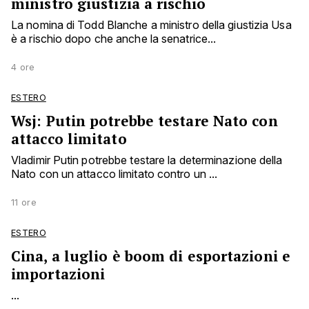
ministro giustizia a rischio
La nomina di Todd Blanche a ministro della giustizia Usa
è a rischio dopo che anche la senatrice...
4 ore
ESTERO
Wsj: Putin potrebbe testare Nato con
attacco limitato
Vladimir Putin potrebbe testare la determinazione della
Nato con un attacco limitato contro un ...
11 ore
ESTERO
Cina, a luglio è boom di esportazioni e
importazioni
...