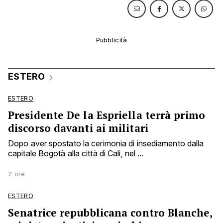
ESTERO
ESTERO
Presidente De la Espriella terrà primo
discorso davanti ai militari
Dopo aver spostato la cerimonia di insediamento dalla
capitale Bogotà alla città di Cali, nel ...
2 ore
ESTERO
Senatrice repubblicana contro Blanche,