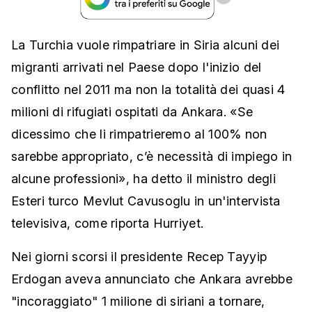
La Turchia vuole rimpatriare in Siria alcuni dei
migranti arrivati nel Paese dopo l'inizio del
conflitto nel 2011 ma non la totalità dei quasi 4
milioni di rifugiati ospitati da Ankara. «Se
dicessimo che li rimpatrieremo al 100% non
sarebbe appropriato, c’è necessità di impiego in
alcune professioni», ha detto il ministro degli
Esteri turco Mevlut Cavusoglu in un'intervista
televisiva, come riporta Hurriyet.
Nei giorni scorsi il presidente Recep Tayyip
Erdogan aveva annunciato che Ankara avrebbe
"incoraggiato" 1 milione di siriani a tornare,