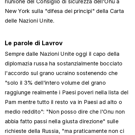
riunione del Consiglio di sicurezza dell'Onu a
New York sulla "difesa dei principi" della Carta
delle Nazioni Unite.
Le parole di Lavrov
Sempre dalle Nazioni Unite oggi il capo della
diplomazia russa ha sostanzialmente bocciato
l'accordo sul grano ucraino sostenendo che
"solo il 3% dell'intero volume del grano
raggiunge realmente i Paesi poveri nella lista del
Pam mentre tutto il resto va in Paesi ad alto o
medio reddito": "Non posso dire che l'Onu non
abbia fatto passi nella giusta direzione" sulle
richieste della Russia, "ma praticamente non ci