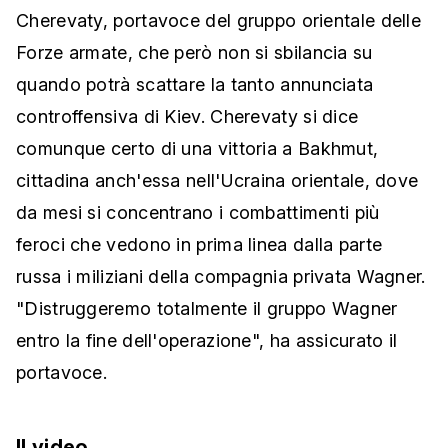
Cherevaty, portavoce del gruppo orientale delle
Forze armate, che però non si sbilancia su
quando potrà scattare la tanto annunciata
controffensiva di Kiev. Cherevaty si dice
comunque certo di una vittoria a Bakhmut,
cittadina anch'essa nell'Ucraina orientale, dove
da mesi si concentrano i combattimenti più
feroci che vedono in prima linea dalla parte
russa i miliziani della compagnia privata Wagner.
"Distruggeremo totalmente il gruppo Wagner
entro la fine dell'operazione", ha assicurato il
portavoce.
Il video