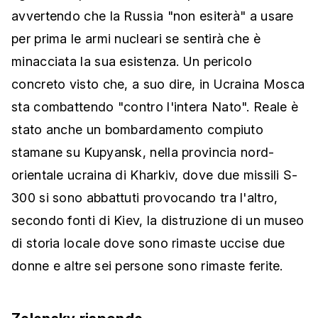
avvertendo che la Russia "non esiterà" a usare
per prima le armi nucleari se sentirà che è
minacciata la sua esistenza. Un pericolo
concreto visto che, a suo dire, in Ucraina Mosca
sta combattendo "contro l'intera Nato". Reale è
stato anche un bombardamento compiuto
stamane su Kupyansk, nella provincia nord-
orientale ucraina di Kharkiv, dove due missili S-
300 si sono abbattuti provocando tra l'altro,
secondo fonti di Kiev, la distruzione di un museo
di storia locale dove sono rimaste uccise due
donne e altre sei persone sono rimaste ferite.