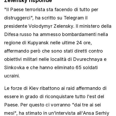
Zelensky risponde
"Il Paese terrorista sta facendo di tutto per
distruggerci", ha scritto su Telegram il
presidente Volodymyr Zelensky. Il ministero della
Difesa russo ha ammesso bombardamenti nella
regione di Kupyansk nelle ultime 24 ore,
affermando però che sono stati diretti contro
obiettivi militari nelle località di Dvurechnaya e
Sinkovka e che hanno eliminato 65 soldati
ucraini.
Le forze di Kiev ribattono ai raid affermando di
essere in grado di riconquistare tutto l'est del
Paese. Per questo ci vorranno "dai tre ai sei
mesi", ha stimato in un'intervista all'Ansa Serhiy