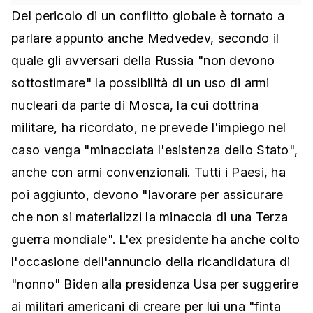
Del pericolo di un conflitto globale è tornato a
parlare appunto anche Medvedev, secondo il
quale gli avversari della Russia "non devono
sottostimare" la possibilità di un uso di armi
nucleari da parte di Mosca, la cui dottrina
militare, ha ricordato, ne prevede l'impiego nel
caso venga "minacciata l'esistenza dello Stato",
anche con armi convenzionali. Tutti i Paesi, ha
poi aggiunto, devono "lavorare per assicurare
che non si materializzi la minaccia di una Terza
guerra mondiale". L'ex presidente ha anche colto
l'occasione dell'annuncio della ricandidatura di
"nonno" Biden alla presidenza Usa per suggerire
ai militari americani di creare per lui una "finta