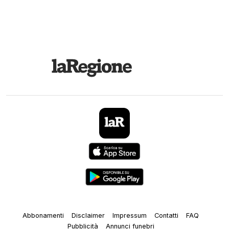
Abbonamenti
Disclaimer
Impressum
Contatti
FAQ
Pubblicità
Annunci funebri