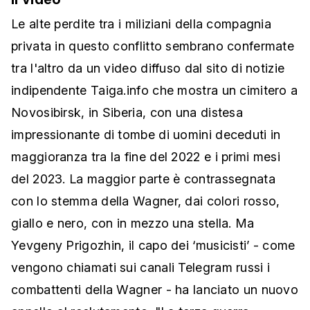
Le alte perdite tra i miliziani della compagnia
privata in questo conflitto sembrano confermate
tra l'altro da un video diffuso dal sito di notizie
indipendente Taiga.info che mostra un cimitero a
Novosibirsk, in Siberia, con una distesa
impressionante di tombe di uomini deceduti in
maggioranza tra la fine del 2022 e i primi mesi
del 2023. La maggior parte è contrassegnata
con lo stemma della Wagner, dai colori rosso,
giallo e nero, con in mezzo una stella. Ma
Yevgeny Prigozhin, il capo dei ‘musicisti’ - come
vengono chiamati sui canali Telegram russi i
combattenti della Wagner - ha lanciato un nuovo