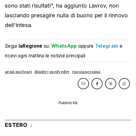
sono stati risultati", ha aggiunto Lavrov, non
lasciando presagire nulla di buono per il rinnovo
dell'intesa.
Segui
laRegione
su:
WhatsApp
oppure
Telegram
e
ricevi ogni mattina le notizie principali
armi nucleari
dimitry medvedev
russiaucraina
ESTERO