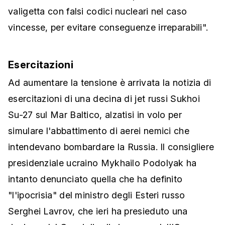
valigetta con falsi codici nucleari nel caso
vincesse, per evitare conseguenze irreparabili".
Esercitazioni
Ad aumentare la tensione è arrivata la notizia di
esercitazioni di una decina di jet russi Sukhoi
Su-27 sul Mar Baltico, alzatisi in volo per
simulare l'abbattimento di aerei nemici che
intendevano bombardare la Russia. Il consigliere
presidenziale ucraino Mykhailo Podolyak ha
intanto denunciato quella che ha definito
"l'ipocrisia" del ministro degli Esteri russo
Serghei Lavrov, che ieri ha presieduto una