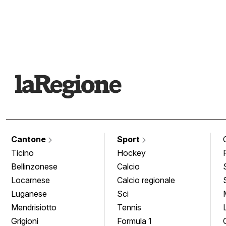
Cantone
Sport
Ticino
Hockey
Bellinzonese
Calcio
Locarnese
Calcio regionale
Luganese
Sci
Mendrisiotto
Tennis
Grigioni
Formula 1