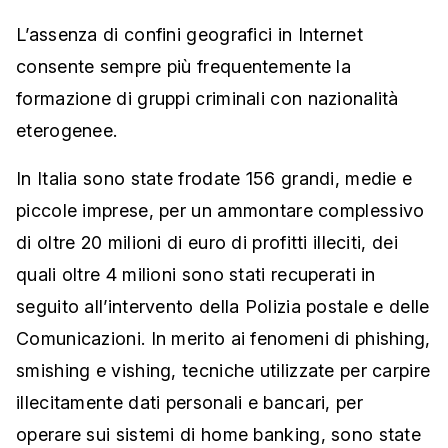
L’assenza di confini geografici in Internet
consente sempre più frequentemente la
formazione di gruppi criminali con nazionalità
eterogenee.
In Italia sono state frodate 156 grandi, medie e
piccole imprese, per un ammontare complessivo
di oltre 20 milioni di euro di profitti illeciti, dei
quali oltre 4 milioni sono stati recuperati in
seguito all’intervento della Polizia postale e delle
Comunicazioni. In merito ai fenomeni di phishing,
smishing e vishing, tecniche utilizzate per carpire
illecitamente dati personali e bancari, per
operare sui sistemi di home banking, sono state