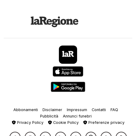
Abbonamenti
Disclaimer
Impressum
Contatti
FAQ
Pubblicità
Annunci funebri
Privacy Policy
Cookie Policy
Preferenze privacy