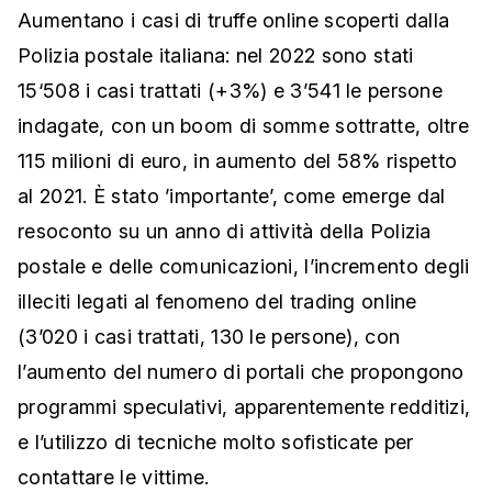
Aumentano i casi di truffe online scoperti dalla
Polizia postale italiana: nel 2022 sono stati
15‘508 i casi trattati (+3%) e 3’541 le persone
indagate, con un boom di somme sottratte, oltre
115 milioni di euro, in aumento del 58% rispetto
al 2021. È stato ’importante’, come emerge dal
resoconto su un anno di attività della Polizia
postale e delle comunicazioni, l’incremento degli
illeciti legati al fenomeno del trading online
(3’020 i casi trattati, 130 le persone), con
l’aumento del numero di portali che propongono
programmi speculativi, apparentemente redditizi,
e l’utilizzo di tecniche molto sofisticate per
contattare le vittime.