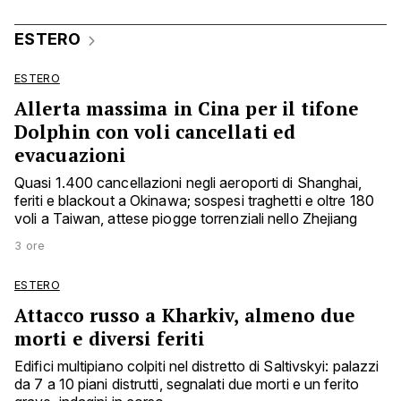
ESTERO
ESTERO
Allerta massima in Cina per il tifone
Dolphin con voli cancellati ed
evacuazioni
Quasi 1.400 cancellazioni negli aeroporti di Shanghai,
feriti e blackout a Okinawa; sospesi traghetti e oltre 180
voli a Taiwan, attese piogge torrenziali nello Zhejiang
3 ore
ESTERO
Attacco russo a Kharkiv, almeno due
morti e diversi feriti
Edifici multipiano colpiti nel distretto di Saltivskyi: palazzi
da 7 a 10 piani distrutti, segnalati due morti e un ferito