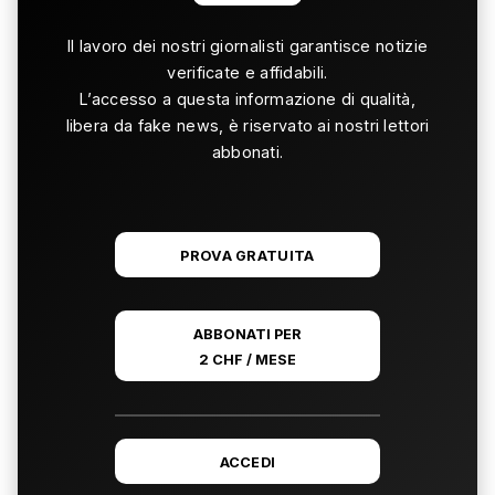
Il lavoro dei nostri giornalisti garantisce notizie
verificate e affidabili.
L’accesso a questa informazione di qualità,
libera da fake news, è riservato ai nostri lettori
abbonati.
PROVA GRATUITA
ABBONATI PER
2 CHF / MESE
ACCEDI