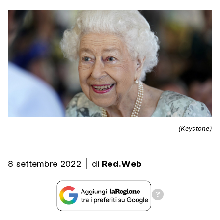
(Keystone)
8 settembre 2022
|
di
Red.Web