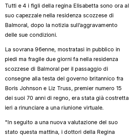
Tutti e 4 i figli della regina Elisabetta sono ora al
suo capezzale nella residenza scozzese di
Balmoral, dopo la notizia sull’aggravamento
delle sue condizioni.
La sovrana 96enne, mostratasi in pubblico in
piedi ma fragile due giorni fa nella residenza
scozzese di Balmoral per il passaggio di
consegne alla testa del governo britannico fra
Boris Johnson e Liz Truss, premier numero 15
dei suoi 70 anni di regno, era stata già costretta
ieri a rinunciare a una riunione virtuale.
"In seguito a una nuova valutazione del suo
stato questa mattina, i dottori della Regina