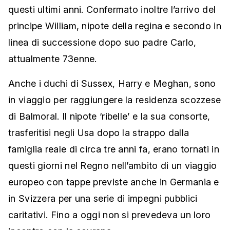
questi ultimi anni. Confermato inoltre l’arrivo del
principe William, nipote della regina e secondo in
linea di successione dopo suo padre Carlo,
attualmente 73enne.
Anche i duchi di Sussex, Harry e Meghan, sono
in viaggio per raggiungere la residenza scozzese
di Balmoral. Il nipote ‘ribelle’ e la sua consorte,
trasferitisi negli Usa dopo la strappo dalla
famiglia reale di circa tre anni fa, erano tornati in
questi giorni nel Regno nell’ambito di un viaggio
europeo con tappe previste anche in Germania e
in Svizzera per una serie di impegni pubblici
caritativi. Fino a oggi non si prevedeva un loro