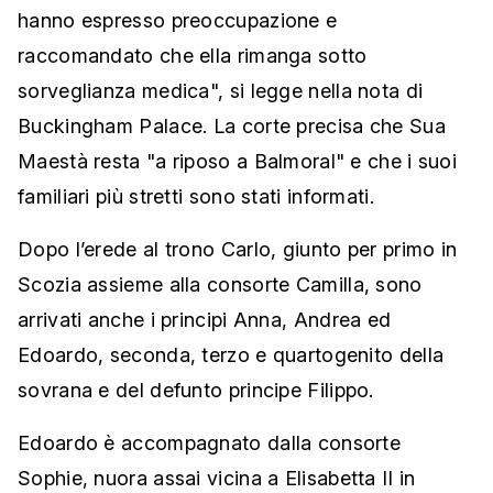
hanno espresso preoccupazione e
raccomandato che ella rimanga sotto
sorveglianza medica", si legge nella nota di
Buckingham Palace. La corte precisa che Sua
Maestà resta "a riposo a Balmoral" e che i suoi
familiari più stretti sono stati informati.
Dopo l’erede al trono Carlo, giunto per primo in
Scozia assieme alla consorte Camilla, sono
arrivati anche i principi Anna, Andrea ed
Edoardo, seconda, terzo e quartogenito della
sovrana e del defunto principe Filippo.
Edoardo è accompagnato dalla consorte
Sophie, nuora assai vicina a Elisabetta II in