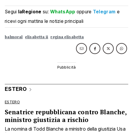
Segui
laRegione
su:
WhatsApp
oppure
Telegram
e
ricevi ogni mattina le notizie principali
balmoral
elisabetta ii
regina elisabetta
ESTERO
ESTERO
Senatrice repubblicana contro Blanche,
ministro giustizia a rischio
La nomina di Todd Blanche a ministro della giustizia Usa