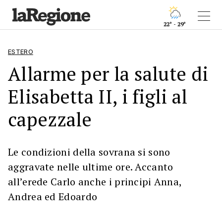
22° - 29°
ESTERO
Allarme per la salute di
Elisabetta II, i figli al
capezzale
Le condizioni della sovrana si sono
aggravate nelle ultime ore. Accanto
all’erede Carlo anche i principi Anna,
Andrea ed Edoardo