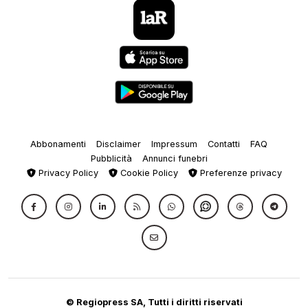
Abbonamenti
Disclaimer
Impressum
Contatti
FAQ
Pubblicità
Annunci funebri
Privacy Policy
Cookie Policy
Preferenze privacy
© Regiopress SA, Tutti i diritti riservati