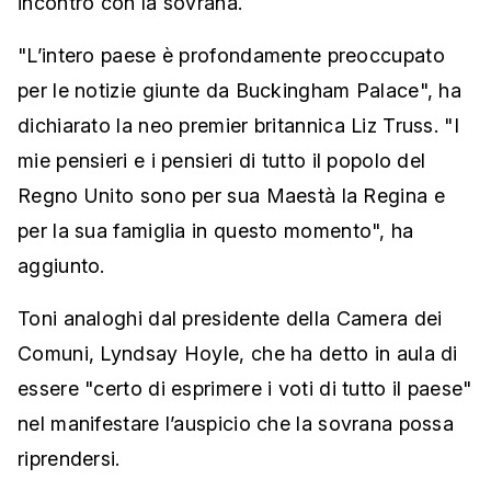
incontro con la sovrana.
"L’intero paese è profondamente preoccupato
per le notizie giunte da Buckingham Palace", ha
dichiarato la neo premier britannica Liz Truss. "I
mie pensieri e i pensieri di tutto il popolo del
Regno Unito sono per sua Maestà la Regina e
per la sua famiglia in questo momento", ha
aggiunto.
Toni analoghi dal presidente della Camera dei
Comuni, Lyndsay Hoyle, che ha detto in aula di
essere "certo di esprimere i voti di tutto il paese"
nel manifestare l’auspicio che la sovrana possa
riprendersi.