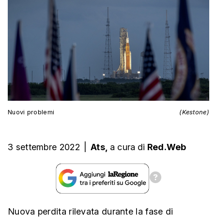
Nuovi problemi
(Kestone)
3 settembre 2022
|
Ats,
a cura
di
Red.Web
Nuova perdita rilevata durante la fase di