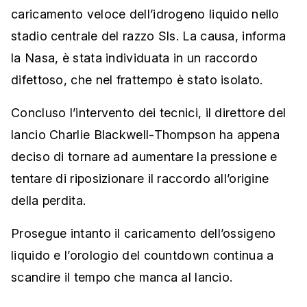
caricamento veloce dell’idrogeno liquido nello
stadio centrale del razzo Sls. La causa, informa
la Nasa, è stata individuata in un raccordo
difettoso, che nel frattempo è stato isolato.
Concluso l’intervento dei tecnici, il direttore del
lancio Charlie Blackwell-Thompson ha appena
deciso di tornare ad aumentare la pressione e
tentare di riposizionare il raccordo all’origine
della perdita.
Prosegue intanto il caricamento dell’ossigeno
liquido e l’orologio del countdown continua a
scandire il tempo che manca al lancio.