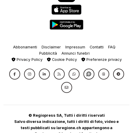
Abbonamenti
Disclaimer
Impressum
Contatti
FAQ
Pubblicità
Annunci funebri
Privacy Policy
Cookie Policy
Preferenze privacy
© Regiopress SA, Tutti i diritti riservati
Salvo diversa indicazione, tutti i diritti di foto, video e
testi pubblicati su laregione.ch appartengono a