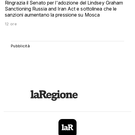
Ringrazia il Senato per l'adozione del Lindsey Graham
Sanctioning Russia and Iran Act e sottolinea che le
sanzioni aumentano la pressione su Mosca
12 ore