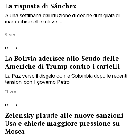
La risposta di Sánchez
A una settimana dall’irruzione di decine di migliaia di
marocchini nell’exclave ...
6 ore
ESTERO
La Bolivia aderisce allo Scudo delle
Americhe di Trump contro i cartelli
La Paz verso il disgelo con la Colombia dopo le recenti
tensioni con il governo Petro
11 ore
ESTERO
Zelensky plaude alle nuove sanzioni
Usa e chiede maggiore pressione su
Mosca