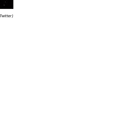
Twitter)