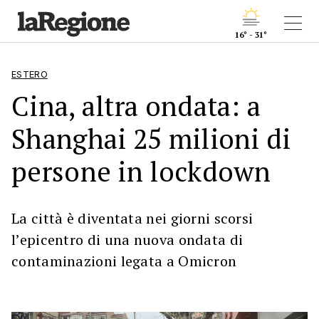
16° - 31°
ESTERO
Cina, altra ondata: a
Shanghai 25 milioni di
persone in lockdown
La città è diventata nei giorni scorsi
l’epicentro di una nuova ondata di
contaminazioni legata a Omicron