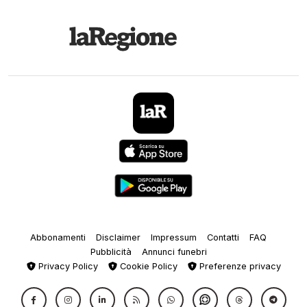
Abbonamenti
Disclaimer
Impressum
Contatti
FAQ
Pubblicità
Annunci funebri
Privacy Policy
Cookie Policy
Preferenze privacy