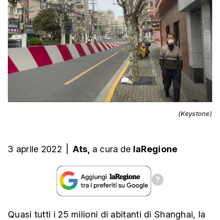
(Keystone)
3 aprile 2022
|
Ats,
a cura
de
laRegione
Quasi tutti i 25 milioni di abitanti di Shanghai, la