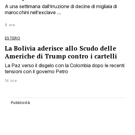
A una settimana dall’irruzione di decine di migliaia di
marocchini nell’exclave ...
8 ore
ESTERO
La Bolivia aderisce allo Scudo delle
Americhe di Trump contro i cartelli
La Paz verso il disgelo con la Colombia dopo le recenti
tensioni con il governo Petro
14 ore