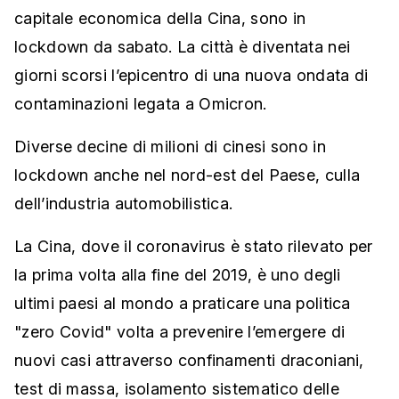
capitale economica della Cina, sono in
lockdown da sabato. La città è diventata nei
giorni scorsi l’epicentro di una nuova ondata di
contaminazioni legata a Omicron.
Diverse decine di milioni di cinesi sono in
lockdown anche nel nord-est del Paese, culla
dell’industria automobilistica.
La Cina, dove il coronavirus è stato rilevato per
la prima volta alla fine del 2019, è uno degli
ultimi paesi al mondo a praticare una politica
"zero Covid" volta a prevenire l’emergere di
nuovi casi attraverso confinamenti draconiani,
test di massa, isolamento sistematico delle