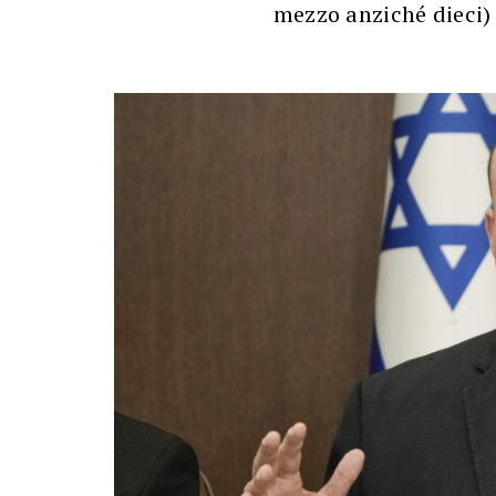
mezzo anziché dieci)