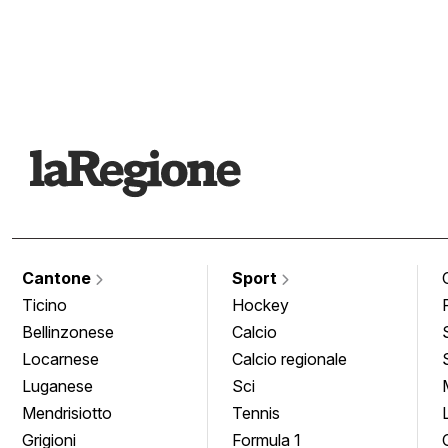
Cantone
Sport
Ticino
Hockey
Bellinzonese
Calcio
Locarnese
Calcio regionale
Luganese
Sci
Mendrisiotto
Tennis
Grigioni
Formula 1