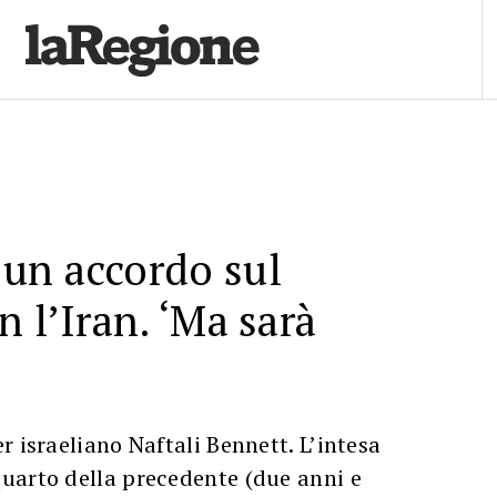
un accordo sul
n l’Iran. ‘Ma sarà
r israeliano Naftali Bennett. L’intesa
uarto della precedente (due anni e