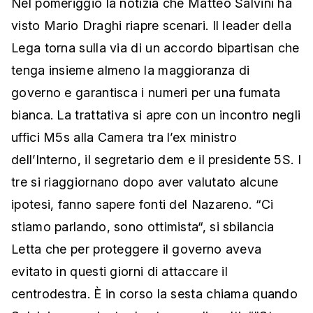
Nel pomeriggio la notizia che Matteo Salvini ha
visto Mario Draghi riapre scenari. Il leader della
Lega torna sulla via di un accordo bipartisan che
tenga insieme almeno la maggioranza di
governo e garantisca i numeri per una fumata
bianca. La trattativa si apre con un incontro negli
uffici M5s alla Camera tra l’ex ministro
dell’Interno, il segretario dem e il presidente 5S. I
tre si riaggiornano dopo aver valutato alcune
ipotesi, fanno sapere fonti del Nazareno. “Ci
stiamo parlando, sono ottimista“, si sbilancia
Letta che per proteggere il governo aveva
evitato in questi giorni di attaccare il
centrodestra. È in corso la sesta chiama quando