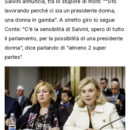
Salvini annuncia, tra lo stupore di molti: “"Sto
lavorando perché ci sia un presidente donna,
una donna in gamba”. A stretto giro lo segue
Conte: "C’è la sensibilità di Salvini, spero di tutto
il parlamento, per la possibilità di una presidente
donna”, dice parlando di "almeno 2 super
partes”.