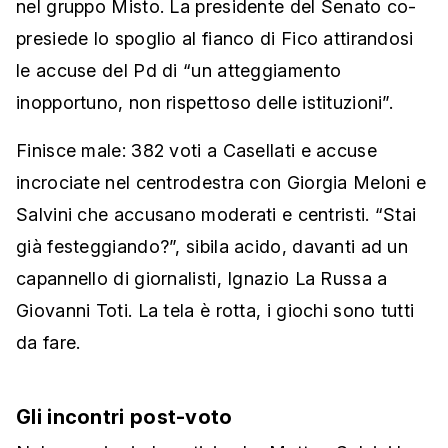
nel gruppo Misto. La presidente del Senato co-
presiede lo spoglio al fianco di Fico attirandosi
le accuse del Pd di “un atteggiamento
inopportuno, non rispettoso delle istituzioni”.
Finisce male: 382 voti a Casellati e accuse
incrociate nel centrodestra con Giorgia Meloni e
Salvini che accusano moderati e centristi. “Stai
già festeggiando?”, sibila acido, davanti ad un
capannello di giornalisti, Ignazio La Russa a
Giovanni Toti. La tela è rotta, i giochi sono tutti
da fare.
Gli incontri post-voto