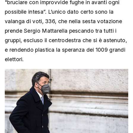
"bruciare con improvvide fughe in avanti ogni
possibile intesa”. L’unico dato certo sono la
valanga di voti, 336, che nella sesta votazione
prende Sergio Mattarella pescando tra tutti i
gruppi, escluso il centrodestra che si è astenuto,
e rendendo plastica la speranza dei 1009 grandi
elettori.