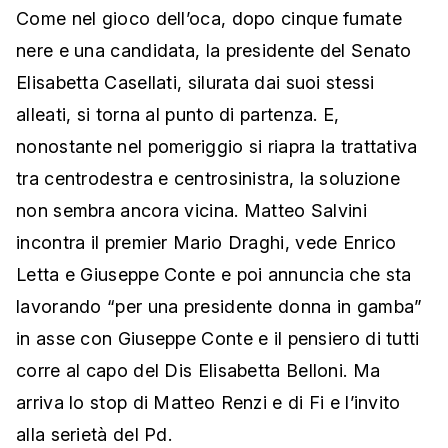
Come nel gioco dell’oca, dopo cinque fumate
nere e una candidata, la presidente del Senato
Elisabetta Casellati, silurata dai suoi stessi
alleati, si torna al punto di partenza. E,
nonostante nel pomeriggio si riapra la trattativa
tra centrodestra e centrosinistra, la soluzione
non sembra ancora vicina. Matteo Salvini
incontra il premier Mario Draghi, vede Enrico
Letta e Giuseppe Conte e poi annuncia che sta
lavorando “per una presidente donna in gamba”
in asse con Giuseppe Conte e il pensiero di tutti
corre al capo del Dis Elisabetta Belloni. Ma
arriva lo stop di Matteo Renzi e di Fi e l’invito
alla serietà del Pd.