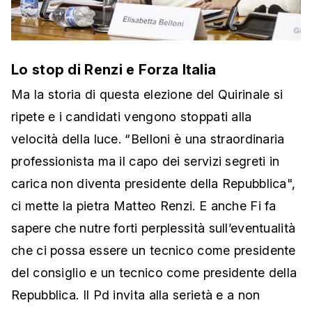
Lo stop di Renzi e Forza Italia
Ma la storia di questa elezione del Quirinale si
ripete e i candidati vengono stoppati alla
velocità della luce. “Belloni è una straordinaria
professionista ma il capo dei servizi segreti in
carica non diventa presidente della Repubblica",
ci mette la pietra Matteo Renzi. E anche Fi fa
sapere che nutre forti perplessità sull’eventualità
che ci possa essere un tecnico come presidente
del consiglio e un tecnico come presidente della
Repubblica. Il Pd invita alla serietà e a non