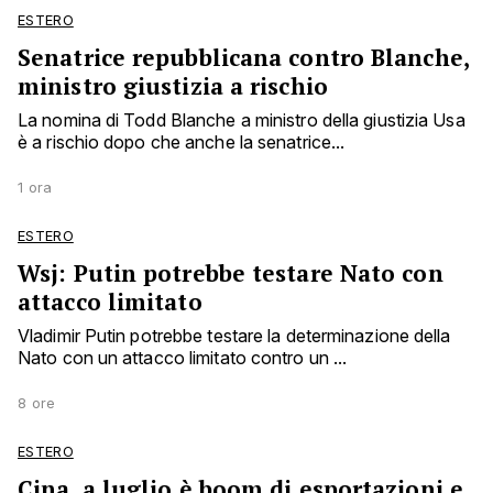
ESTERO
Senatrice repubblicana contro Blanche,
ministro giustizia a rischio
La nomina di Todd Blanche a ministro della giustizia Usa
è a rischio dopo che anche la senatrice...
1 ora
ESTERO
Wsj: Putin potrebbe testare Nato con
attacco limitato
Vladimir Putin potrebbe testare la determinazione della
Nato con un attacco limitato contro un ...
8 ore
ESTERO
Cina, a luglio è boom di esportazioni e