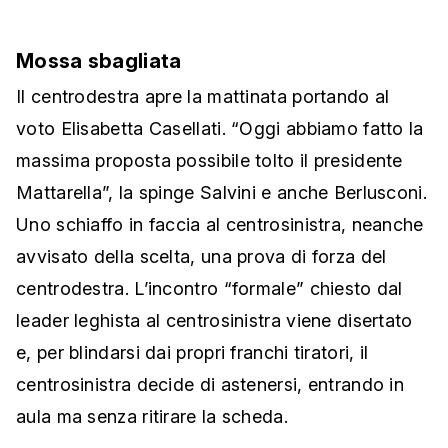
Mossa sbagliata
Il centrodestra apre la mattinata portando al
voto Elisabetta Casellati. “Oggi abbiamo fatto la
massima proposta possibile tolto il presidente
Mattarella”, la spinge Salvini e anche Berlusconi.
Uno schiaffo in faccia al centrosinistra, neanche
avvisato della scelta, una prova di forza del
centrodestra. L’incontro “formale” chiesto dal
leader leghista al centrosinistra viene disertato
e, per blindarsi dai propri franchi tiratori, il
centrosinistra decide di astenersi, entrando in
aula ma senza ritirare la scheda.