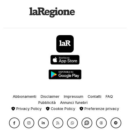
Abbonamenti
Disclaimer
Impressum
Contatti
FAQ
Pubblicità
Annunci funebri
Privacy Policy
Cookie Policy
Preferenze privacy