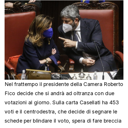
Nel frattempo il presidente della Camera Roberto
Fico decide che si andrà ad oltranza con due
votazioni al giorno. Sulla carta Casellati ha 453
voti e il centrodestra, che decide di segnare le
schede per blindare il voto, spera di fare breccia