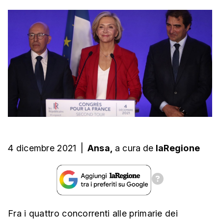
4 dicembre 2021
|
Ansa,
a cura
de
laRegione
Fra i quattro concorrenti alle primarie dei