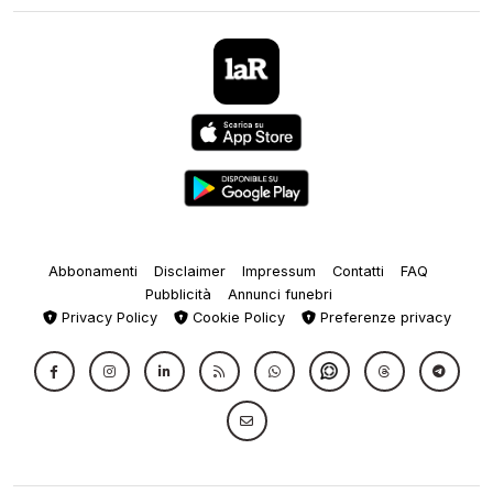
Abbonamenti
Disclaimer
Impressum
Contatti
FAQ
Pubblicità
Annunci funebri
Privacy Policy
Cookie Policy
Preferenze privacy