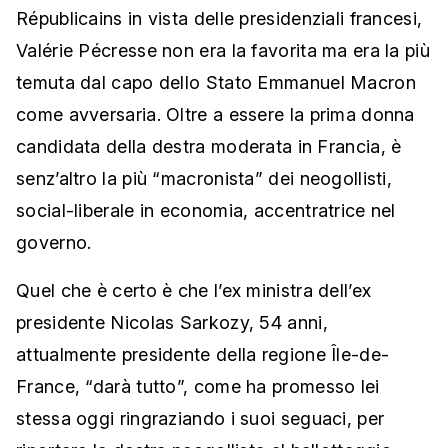
Républicains in vista delle presidenziali francesi,
Valérie Pécresse non era la favorita ma era la più
temuta dal capo dello Stato Emmanuel Macron
come avversaria. Oltre a essere la prima donna
candidata della destra moderata in Francia, è
senz’altro la più “macronista” dei neogollisti,
social-liberale in economia, accentratrice nel
governo.
Quel che è certo è che l’ex ministra dell’ex
presidente Nicolas Sarkozy, 54 anni,
attualmente presidente della regione Île-de-
France, “darà tutto”, come ha promesso lei
stessa oggi ringraziando i suoi seguaci, per