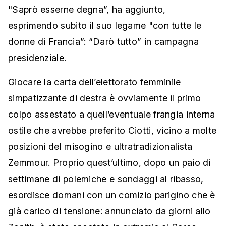
"Saprò esserne degna”, ha aggiunto,
esprimendo subito il suo legame "con tutte le
donne di Francia”: “Darò tutto” in campagna
presidenziale.
Giocare la carta dell’elettorato femminile
simpatizzante di destra è ovviamente il primo
colpo assestato a quell’eventuale frangia interna
ostile che avrebbe preferito Ciotti, vicino a molte
posizioni del misogino e ultratradizionalista
Zemmour. Proprio quest’ultimo, dopo un paio di
settimane di polemiche e sondaggi al ribasso,
esordisce domani con un comizio parigino che è
già carico di tensione: annunciato da giorni allo