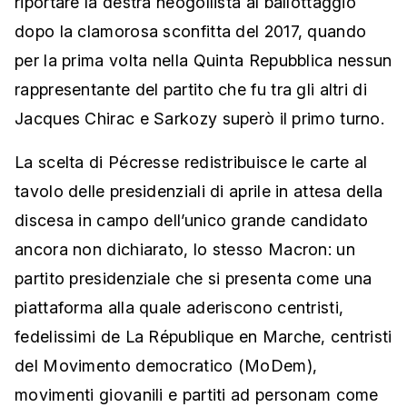
riportare la destra neogollista al ballottaggio
dopo la clamorosa sconfitta del 2017, quando
per la prima volta nella Quinta Repubblica nessun
rappresentante del partito che fu tra gli altri di
Jacques Chirac e Sarkozy superò il primo turno.
La scelta di Pécresse redistribuisce le carte al
tavolo delle presidenziali di aprile in attesa della
discesa in campo dell’unico grande candidato
ancora non dichiarato, lo stesso Macron: un
partito presidenziale che si presenta come una
piattaforma alla quale aderiscono centristi,
fedelissimi de La République en Marche, centristi
del Movimento democratico (MoDem),
movimenti giovanili e partiti ad personam come