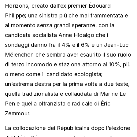
Horizons, creato dall’ex premier Édouard
Philippe; una sinistra più che mai frammentata e
al momento senza grandi speranze, con la
candidata socialista Anne Hidalgo che i
sondaggi danno fra il 4% e il 6% e un Jean-Luc
Mélenchon che sembra aver esaurito il suo ruolo
di terzo incomodo e staziona attorno al 10%, più
o meno come il candidato ecologista;
un’estrema destra per la prima volta a due teste,
quella tradizionalista e collaudata di Marine Le
Pen e quella oltranzista e radicale di Éric
Zemmour.
La collocazione dei Républicains dopo l’elezione