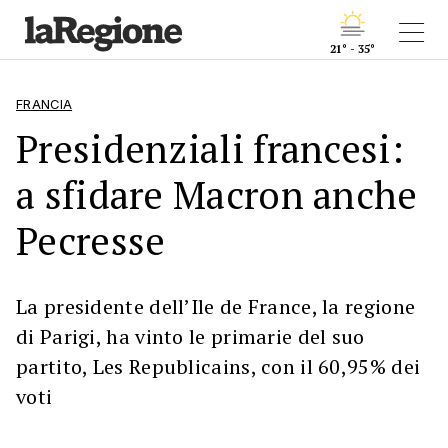
21° - 35°
FRANCIA
Presidenziali francesi:
a sfidare Macron anche
Pecresse
La presidente dell’Ile de France, la regione
di Parigi, ha vinto le primarie del suo
partito, Les Republicains, con il 60,95% dei
voti