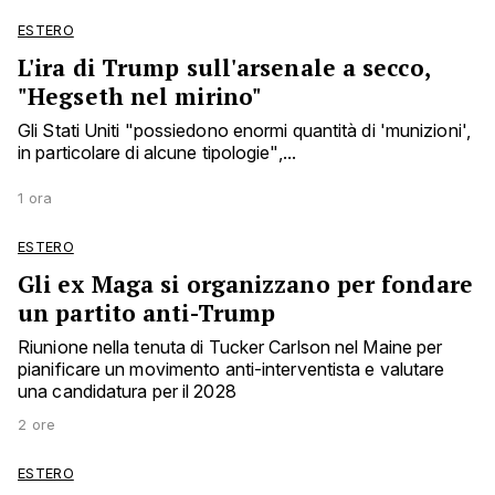
ESTERO
L'ira di Trump sull'arsenale a secco,
"Hegseth nel mirino"
Gli Stati Uniti "possiedono enormi quantità di 'munizioni',
in particolare di alcune tipologie",...
1 ora
ESTERO
Gli ex Maga si organizzano per fondare
un partito anti-Trump
Riunione nella tenuta di Tucker Carlson nel Maine per
pianificare un movimento anti-interventista e valutare
una candidatura per il 2028
2 ore
ESTERO