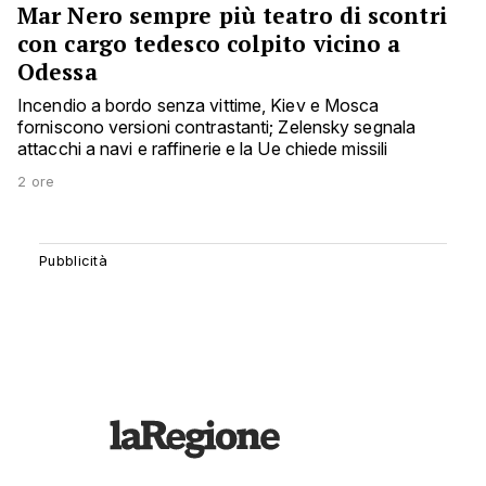
Mar Nero sempre più teatro di scontri
con cargo tedesco colpito vicino a
Odessa
Incendio a bordo senza vittime, Kiev e Mosca
forniscono versioni contrastanti; Zelensky segnala
attacchi a navi e raffinerie e la Ue chiede missili
2 ore