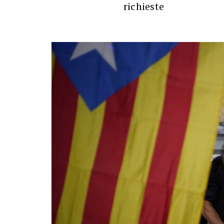
richieste