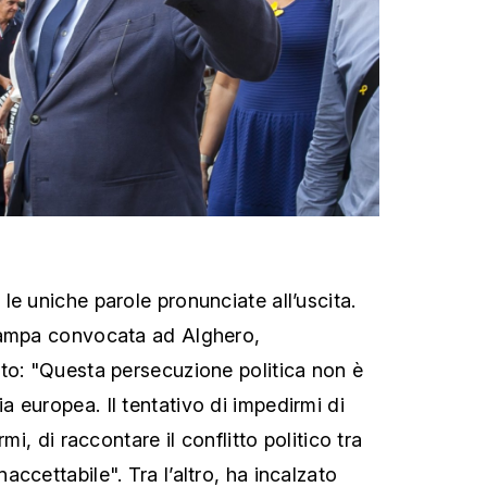
le uniche parole pronunciate all’uscita.
tampa convocata ad Alghero,
to: "Questa persecuzione politica non è
 europea. Il tentativo di impedirmi di
rmi, di raccontare il conflitto politico tra
ccettabile". Tra l’altro, ha incalzato