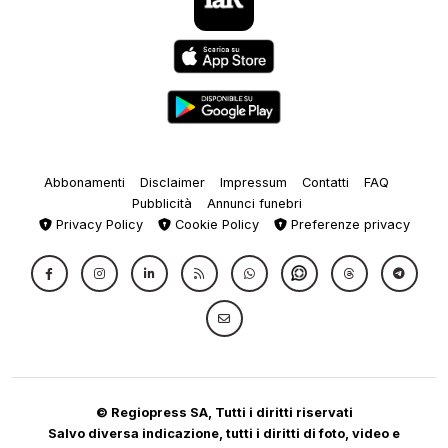
Abbonamenti
Disclaimer
Impressum
Contatti
FAQ
Pubblicità
Annunci funebri
Privacy Policy
Cookie Policy
Preferenze privacy
© Regiopress SA, Tutti i diritti riservati
Salvo diversa indicazione, tutti i diritti di foto, video e