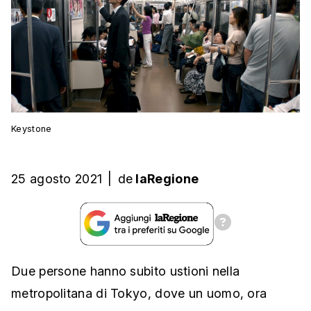
Keystone
25 agosto 2021
|
de
laRegione
Due persone hanno subito ustioni nella
metropolitana di Tokyo, dove un uomo, ora