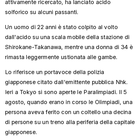
attivamente ricercato, ha lanciato acido
solforico su alcuni passanti.
Un uomo di 22 anni è stato colpito al volto
dall'acido su una scala mobile della stazione di
Shirokane-Takanawa, mentre una donna di 34 è
rimasta leggermente ustionata alle gambe.
Lo riferisce un portavoce della polizia
giapponese citato dall'emittente pubblica Nhk.
Ieri a Tokyo si sono aperte le Paralimpiadi. Il 5
agosto, quando erano in corso le Olimpiadi, una
persona aveva ferito con un coltello una decina
di persone su un treno alla periferia della capitale
giapponese.