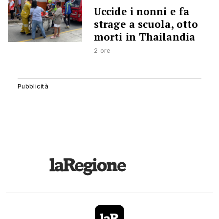
Uccide i nonni e fa
strage a scuola, otto
morti in Thailandia
2 ore