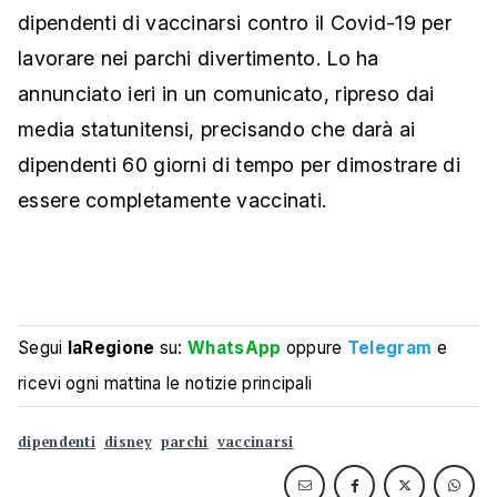
dipendenti di vaccinarsi contro il Covid-19 per
lavorare nei parchi divertimento. Lo ha
annunciato ieri in un comunicato, ripreso dai
media statunitensi, precisando che darà ai
dipendenti 60 giorni di tempo per dimostrare di
essere completamente vaccinati.
Segui
laRegione
su:
WhatsApp
oppure
Telegram
e
ricevi ogni mattina le notizie principali
dipendenti
disney
parchi
vaccinarsi