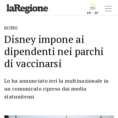
16° - 31°
ESTERO
Disney impone ai
dipendenti nei parchi
di vaccinarsi
Lo ha annunciato ieri la multinazionale in
un comunicato ripreso dai media
statunitensi