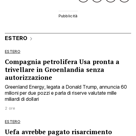
ESTERO
ESTERO
Compagnia petrolifera Usa pronta a
trivellare in Groenlandia senza
autorizzazione
Greenland Energy, legata a Donald Trump, annuncia 60
milioni per due pozzi e parla di riserve valutate mille
miliardi di dollari
2 ore
ESTERO
Uefa avrebbe pagato risarcimento