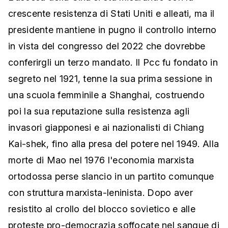
crescente resistenza di Stati Uniti e alleati, ma il
presidente mantiene in pugno il controllo interno
in vista del congresso del 2022 che dovrebbe
conferirgli un terzo mandato. Il Pcc fu fondato in
segreto nel 1921, tenne la sua prima sessione in
una scuola femminile a Shanghai, costruendo
poi la sua reputazione sulla resistenza agli
invasori giapponesi e ai nazionalisti di Chiang
Kai-shek, fino alla presa del potere nel 1949. Alla
morte di Mao nel 1976 l'economia marxista
ortodossa perse slancio in un partito comunque
con struttura marxista-leninista. Dopo aver
resistito al crollo del blocco sovietico e alle
proteste pro-democrazia soffocate nel sangue di