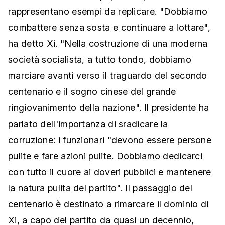
rappresentano esempi da replicare. "Dobbiamo
combattere senza sosta e continuare a lottare",
ha detto Xi. "Nella costruzione di una moderna
società socialista, a tutto tondo, dobbiamo
marciare avanti verso il traguardo del secondo
centenario e il sogno cinese del grande
ringiovanimento della nazione". Il presidente ha
parlato dell'importanza di sradicare la
corruzione: i funzionari "devono essere persone
pulite e fare azioni pulite. Dobbiamo dedicarci
con tutto il cuore ai doveri pubblici e mantenere
la natura pulita del partito". Il passaggio del
centenario è destinato a rimarcare il dominio di
Xi, a capo del partito da quasi un decennio,