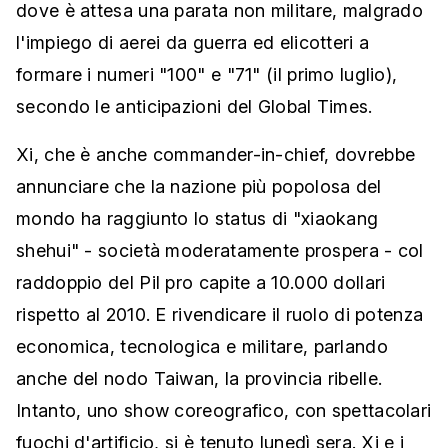
dove è attesa una parata non militare, malgrado
l'impiego di aerei da guerra ed elicotteri a
formare i numeri "100" e "71" (il primo luglio),
secondo le anticipazioni del Global Times.
Xi, che è anche commander-in-chief, dovrebbe
annunciare che la nazione più popolosa del
mondo ha raggiunto lo status di "xiaokang
shehui" - società moderatamente prospera - col
raddoppio del Pil pro capite a 10.000 dollari
rispetto al 2010. E rivendicare il ruolo di potenza
economica, tecnologica e militare, parlando
anche del nodo Taiwan, la provincia ribelle.
Intanto, uno show coreografico, con spettacolari
fuochi d'artificio, si è tenuto lunedì sera. Xi e i