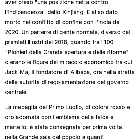
aver preso "una posizione netta contro
l'indipendenza" dello Xinjiang. E al soldato
morto nel conflitto di confine con l'India del
2020. Un parterre di gente normale, diverso dai
premiati illustri del 2018, quando tra i 100
"Pionieri della Grande apertura e delle riforme"
c'erano le figure del miracolo economico tra cui
Jack Ma, il fondatore di Alibaba, ora nella stretta
delle autorità di regolamentazione del governo
centrale.
La medaglia del Primo Luglio, di colore rosso e
oro adornata con l'emblema della falce e
martello, è stata consegnata per prima volta
nella Grande sala del popolo a quanti