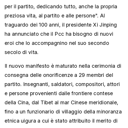
per il partito, dedicando tutto, anche la propria
preziosa vita, al partito e alle persone". Al
traguardo dei 100 anni, il presidente Xi Jinping
ha annunciato che il Pcc ha bisogno di nuovi
eroi che lo accompagnino nel suo secondo
secolo di vita.
Il nuovo manifesto è maturato nella cerimonia di
consegna delle onorificenze a 29 membri del
partito. Insegnanti, saldatori, compositori, attori
e persone provenienti dalle frontiere contese
della Cina, dal Tibet al mar Cinese meridionale,
fino a un funzionario di villaggio della minoranza
etnica uigura a cui è stato attribuito il merito di