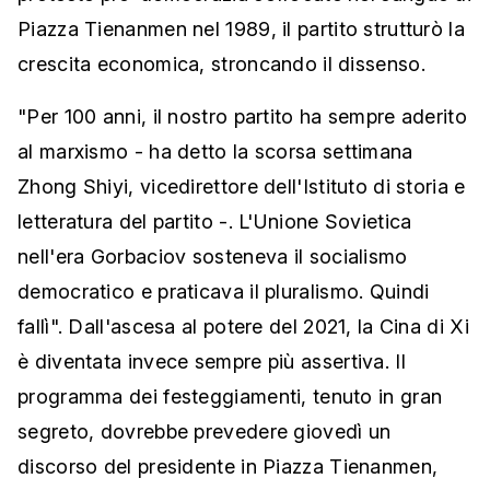
Piazza Tienanmen nel 1989, il partito strutturò la
crescita economica, stroncando il dissenso.
"Per 100 anni, il nostro partito ha sempre aderito
al marxismo - ha detto la scorsa settimana
Zhong Shiyi, vicedirettore dell'Istituto di storia e
letteratura del partito -. L'Unione Sovietica
nell'era Gorbaciov sosteneva il socialismo
democratico e praticava il pluralismo. Quindi
fallì". Dall'ascesa al potere del 2021, la Cina di Xi
è diventata invece sempre più assertiva. Il
programma dei festeggiamenti, tenuto in gran
segreto, dovrebbe prevedere giovedì un
discorso del presidente in Piazza Tienanmen,