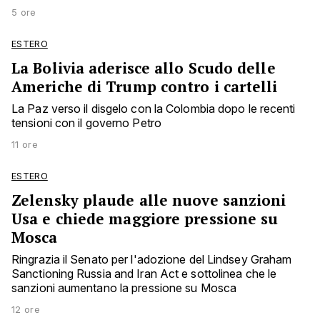
5 ore
ESTERO
La Bolivia aderisce allo Scudo delle
Americhe di Trump contro i cartelli
La Paz verso il disgelo con la Colombia dopo le recenti
tensioni con il governo Petro
11 ore
ESTERO
Zelensky plaude alle nuove sanzioni
Usa e chiede maggiore pressione su
Mosca
Ringrazia il Senato per l'adozione del Lindsey Graham
Sanctioning Russia and Iran Act e sottolinea che le
sanzioni aumentano la pressione su Mosca
12 ore