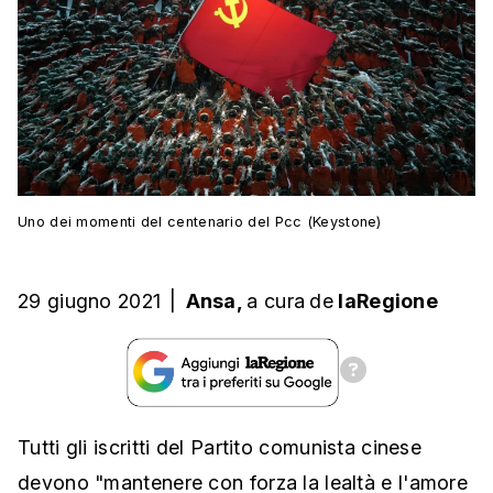
Uno dei momenti del centenario del Pcc (Keystone)
29 giugno 2021
|
Ansa,
a cura
de
laRegione
Tutti gli iscritti del Partito comunista cinese
devono "mantenere con forza la lealtà e l'amore