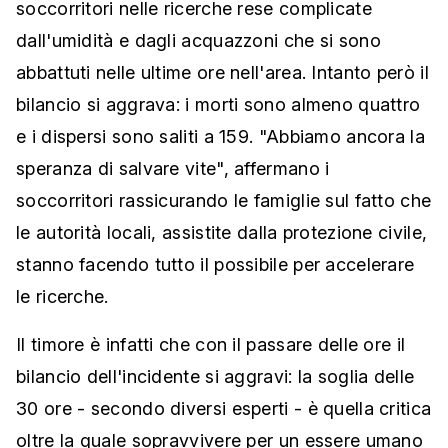
soccorritori nelle ricerche rese complicate
dall'umidità e dagli acquazzoni che si sono
abbattuti nelle ultime ore nell'area. Intanto però il
bilancio si aggrava: i morti sono almeno quattro
e i dispersi sono saliti a 159. "Abbiamo ancora la
speranza di salvare vite", affermano i
soccorritori rassicurando le famiglie sul fatto che
le autorità locali, assistite dalla protezione civile,
stanno facendo tutto il possibile per accelerare
le ricerche.
Il timore è infatti che con il passare delle ore il
bilancio dell'incidente si aggravi: la soglia delle
30 ore - secondo diversi esperti - è quella critica
oltre la quale sopravvivere per un essere umano