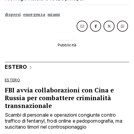
dispersi
emergenza
miami
ESTERO
ESTERO
FBI avvia collaborazioni con Cina e
Russia per combattere criminalità
transnazionale
Scambi di personale e operazioni congiunte contro
traffico di fentanyl, frodi online e pedopornografia, ma
suscitano timori nel controspionaggio