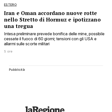
ESTERO
Iran e Oman accordano nuove rotte
nello Stretto di Hormuz e ipotizzano
una tregua
Intesa preliminare prevede bonifica delle mine, possibile
cessate il fuoco di 60 giorni; tensioni con gli USA e
allarmi sulle scorte militari
5 ore