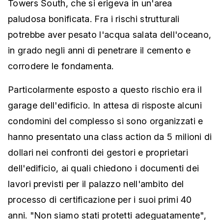
Towers South, che si erigeva in un'area
paludosa bonificata. Fra i rischi strutturali
potrebbe aver pesato l'acqua salata dell'oceano,
in grado negli anni di penetrare il cemento e
corrodere le fondamenta.
Particolarmente esposto a questo rischio era il
garage dell'edificio. In attesa di risposte alcuni
condomini del complesso si sono organizzati e
hanno presentato una class action da 5 milioni di
dollari nei confronti dei gestori e proprietari
dell'edificio, ai quali chiedono i documenti dei
lavori previsti per il palazzo nell'ambito del
processo di certificazione per i suoi primi 40
anni. "Non siamo stati protetti adeguatamente",