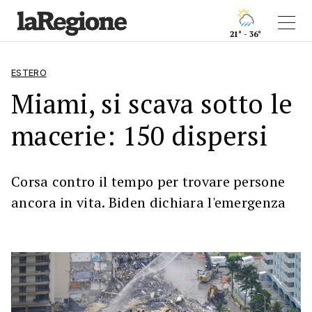
21° - 36°
ESTERO
Miami, si scava sotto le
macerie: 150 dispersi
Corsa contro il tempo per trovare persone
ancora in vita. Biden dichiara l'emergenza