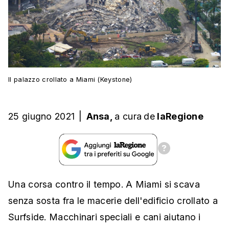
Il palazzo crollato a Miami (Keystone)
25 giugno 2021
|
Ansa,
a cura
de
laRegione
Una corsa contro il tempo. A Miami si scava
senza sosta fra le macerie dell'edificio crollato a
Surfside. Macchinari speciali e cani aiutano i