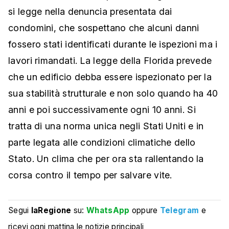
si legge nella denuncia presentata dai
condomini, che sospettano che alcuni danni
fossero stati identificati durante le ispezioni ma i
lavori rimandati. La legge della Florida prevede
che un edificio debba essere ispezionato per la
sua stabilità strutturale e non solo quando ha 40
anni e poi successivamente ogni 10 anni. Si
tratta di una norma unica negli Stati Uniti e in
parte legata alle condizioni climatiche dello
Stato. Un clima che per ora sta rallentando la
corsa contro il tempo per salvare vite.
Segui
laRegione
su:
WhatsApp
oppure
Telegram
e
ricevi ogni mattina le notizie principali