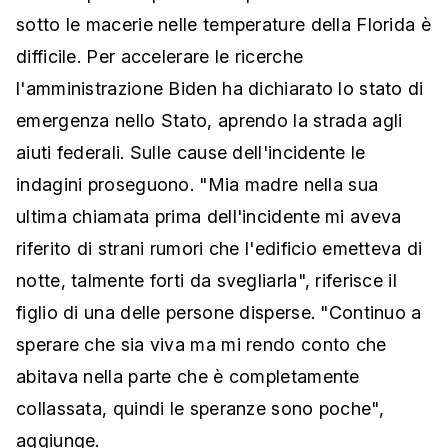
sotto le macerie nelle temperature della Florida è
difficile. Per accelerare le ricerche
l'amministrazione Biden ha dichiarato lo stato di
emergenza nello Stato, aprendo la strada agli
aiuti federali. Sulle cause dell'incidente le
indagini proseguono. "Mia madre nella sua
ultima chiamata prima dell'incidente mi aveva
riferito di strani rumori che l'edificio emetteva di
notte, talmente forti da svegliarla", riferisce il
figlio di una delle persone disperse. "Continuo a
sperare che sia viva ma mi rendo conto che
abitava nella parte che è completamente
collassata, quindi le speranze sono poche",
aggiunge.