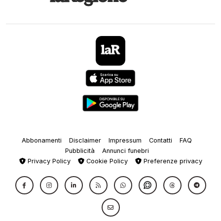
Abbonamenti
Disclaimer
Impressum
Contatti
FAQ
Pubblicità
Annunci funebri
Privacy Policy
Cookie Policy
Preferenze privacy