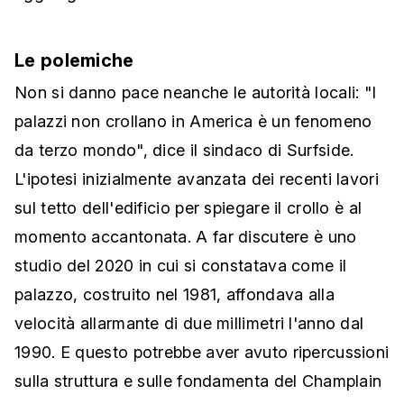
Le polemiche
Non si danno pace neanche le autorità locali: "I
palazzi non crollano in America è un fenomeno
da terzo mondo", dice il sindaco di Surfside.
L'ipotesi inizialmente avanzata dei recenti lavori
sul tetto dell'edificio per spiegare il crollo è al
momento accantonata. A far discutere è uno
studio del 2020 in cui si constatava come il
palazzo, costruito nel 1981, affondava alla
velocità allarmante di due millimetri l'anno dal
1990. E questo potrebbe aver avuto ripercussioni
sulla struttura e sulle fondamenta del Champlain