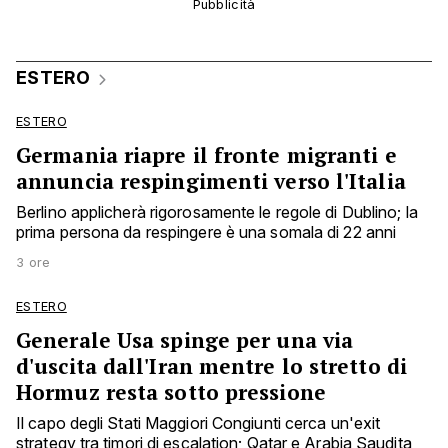
ESTERO
ESTERO
Germania riapre il fronte migranti e
annuncia respingimenti verso l'Italia
Berlino applicherà rigorosamente le regole di Dublino; la
prima persona da respingere è una somala di 22 anni
3 ore
ESTERO
Generale Usa spinge per una via
d'uscita dall'Iran mentre lo stretto di
Hormuz resta sotto pressione
Il capo degli Stati Maggiori Congiunti cerca un'exit
strategy tra timori di escalation; Qatar e Arabia Saudita