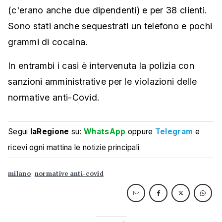
(c'erano anche due dipendenti) e per 38 clienti.
Sono stati anche sequestrati un telefono e pochi
grammi di cocaina.
In entrambi i casi è intervenuta la polizia con
sanzioni amministrative per le violazioni delle
normative anti-Covid.
Segui
laRegione
su:
WhatsApp
oppure
Telegram
e
ricevi ogni mattina le notizie principali
milano
normative anti-covid