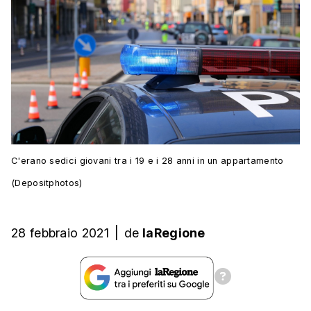
C'erano sedici giovani tra i 19 e i 28 anni in un appartamento
(Depositphotos)
28 febbraio 2021
|
de
laRegione