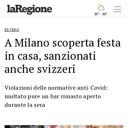
21° - 32°
ESTERO
A Milano scoperta festa
in casa, sanzionati
anche svizzeri
Violazioni delle normative anti-Covid:
multato pure un bar rimasto aperto
durante la sera