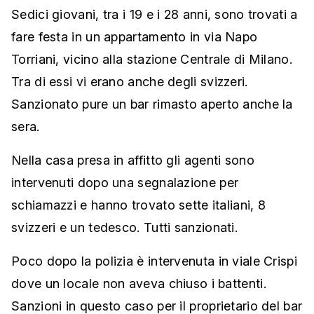
Sedici giovani, tra i 19 e i 28 anni, sono trovati a
fare festa in un appartamento in via Napo
Torriani, vicino alla stazione Centrale di Milano.
Tra di essi vi erano anche degli svizzeri.
Sanzionato pure un bar rimasto aperto anche la
sera.
Nella casa presa in affitto gli agenti sono
intervenuti dopo una segnalazione per
schiamazzi e hanno trovato sette italiani, 8
svizzeri e un tedesco. Tutti sanzionati.
Poco dopo la polizia è intervenuta in viale Crispi
dove un locale non aveva chiuso i battenti.
Sanzioni in questo caso per il proprietario del bar