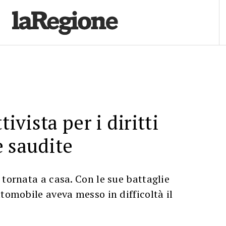
tivista per i diritti
 saudite
 tornata a casa. Con le sue battaglie
utomobile aveva messo in difficoltà il