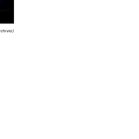
chivio)