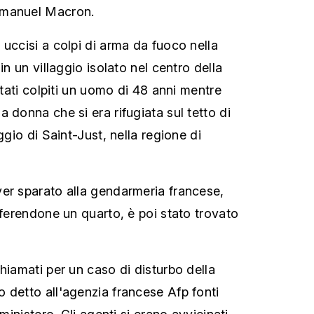
mmanuel Macron.
 uccisi a colpi di arma da fuoco nella
in un villaggio isolato nel centro della
 stati colpiti un uomo di 48 anni mentre
 donna che si era rifugiata sul tetto di
ggio di Saint-Just, nella regione di
er sparato alla gendarmeria francese,
 ferendone un quarto, è poi stato trovato
hiamati per un caso di disturbo della
 detto all'agenzia francese Afp fonti