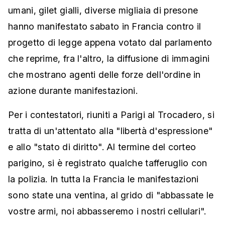
umani, gilet gialli, diverse migliaia di presone
hanno manifestato sabato in Francia contro il
progetto di legge appena votato dal parlamento
che reprime, fra l'altro, la diffusione di immagini
che mostrano agenti delle forze dell'ordine in
azione durante manifestazioni.
Per i contestatori, riuniti a Parigi al Trocadero, si
tratta di un'attentato alla "libertà d'espressione"
e allo "stato di diritto". Al termine del corteo
parigino, si è registrato qualche tafferuglio con
la polizia. In tutta la Francia le manifestazioni
sono state una ventina, al grido di "abbassate le
vostre armi, noi abbasseremo i nostri cellulari".