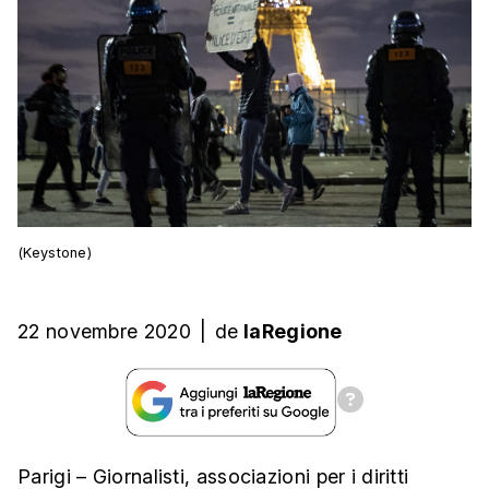
(Keystone)
22 novembre 2020
|
de
laRegione
Parigi – Giornalisti, associazioni per i diritti