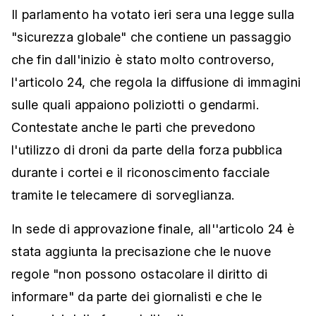
Il parlamento ha votato ieri sera una legge sulla
"sicurezza globale" che contiene un passaggio
che fin dall'inizio è stato molto controverso,
l'articolo 24, che regola la diffusione di immagini
sulle quali appaiono poliziotti o gendarmi.
Contestate anche le parti che prevedono
l'utilizzo di droni da parte della forza pubblica
durante i cortei e il riconoscimento facciale
tramite le telecamere di sorveglianza.
In sede di approvazione finale, all''articolo 24 è
stata aggiunta la precisazione che le nuove
regole "non possono ostacolare il diritto di
informare" da parte dei giornalisti e che le