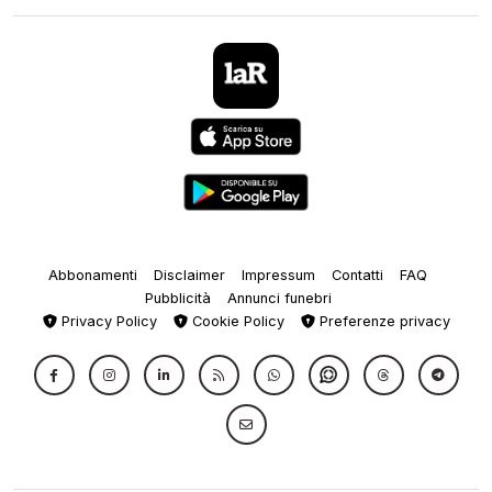
Abbonamenti
Disclaimer
Impressum
Contatti
FAQ
Pubblicità
Annunci funebri
Privacy Policy
Cookie Policy
Preferenze privacy