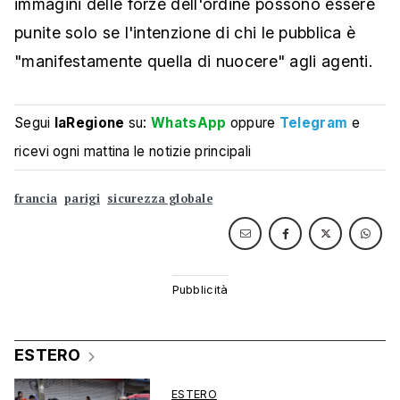
immagini delle forze dell'ordine possono essere
punite solo se l'intenzione di chi le pubblica è
"manifestamente quella di nuocere" agli agenti.
Segui
laRegione
su:
WhatsApp
oppure
Telegram
e
ricevi ogni mattina le notizie principali
francia
parigi
sicurezza globale
ESTERO
ESTERO