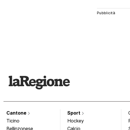
Cantone
Sport
Ticino
Hockey
Bellinzonese
Calcio