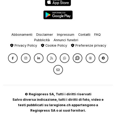
Abbonamenti
Disclaimer
Impressum
Contatti
FAQ
Pubblicità
Annunci funebri
Privacy Policy
Cookie Policy
Preferenze privacy
© Regiopress SA, Tutti i diritti riservati
Salvo diversa indicazione, tutti i diritti di foto, video e
testi pubblicati su laregione.ch appartengono a
Regiopress SA o ai suoi fornitori.