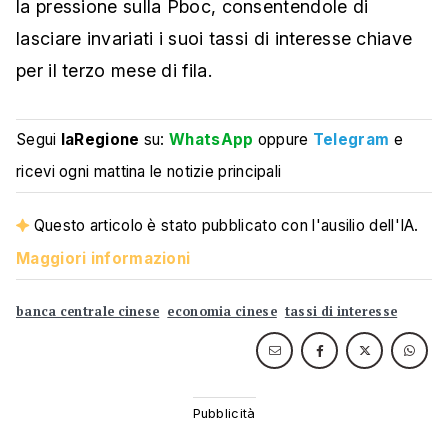
la pressione sulla Pboc, consentendole di
lasciare invariati i suoi tassi di interesse chiave
per il terzo mese di fila.
Segui
laRegione
su:
WhatsApp
oppure
Telegram
e
ricevi ogni mattina le notizie principali
Questo articolo è stato pubblicato con l'ausilio dell'IA.
Maggiori informazioni
banca centrale cinese
economia cinese
tassi di interesse