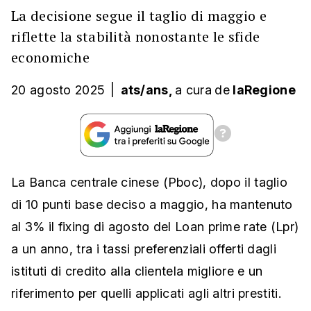
La decisione segue il taglio di maggio e
riflette la stabilità nonostante le sfide
economiche
20 agosto 2025
|
ats/ans,
a cura
de
laRegione
La Banca centrale cinese (Pboc), dopo il taglio
di 10 punti base deciso a maggio, ha mantenuto
al 3% il fixing di agosto del Loan prime rate (Lpr)
a un anno, tra i tassi preferenziali offerti dagli
istituti di credito alla clientela migliore e un
riferimento per quelli applicati agli altri prestiti.