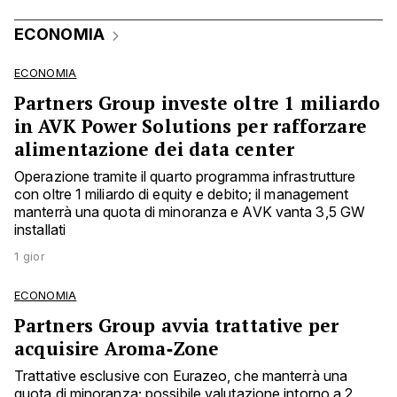
ECONOMIA
ECONOMIA
Partners Group investe oltre 1 miliardo
in AVK Power Solutions per rafforzare
alimentazione dei data center
Operazione tramite il quarto programma infrastrutture
con oltre 1 miliardo di equity e debito; il management
manterrà una quota di minoranza e AVK vanta 3,5 GW
installati
1 gior
ECONOMIA
Partners Group avvia trattative per
acquisire Aroma‑Zone
Trattative esclusive con Eurazeo, che manterrà una
quota di minoranza; possibile valutazione intorno a 2