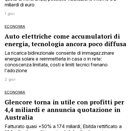
miliardi di euro
1 gior
ECONOMIA
Auto elettriche come accumulatori di
energia, tecnologia ancora poco diffusa
La ricarica bidirezionale consente di immagazzinare
energia solare e reimmetterla in casa o in rete:
conoscenza limitata, costi e limiti tecnici frenano
l'adozione
2 gior
ECONOMIA
Glencore torna in utile con profitti per
4,4 miliardi e annuncia quotazione in
Australia
Fatturato quasi +50% a 174 miliardi, Ebitda rettificato a