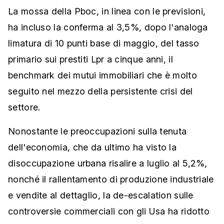
La mossa della Pboc, in linea con le previsioni,
ha incluso la conferma al 3,5%, dopo l'analoga
limatura di 10 punti base di maggio, del tasso
primario sui prestiti Lpr a cinque anni, il
benchmark dei mutui immobiliari che è molto
seguito nel mezzo della persistente crisi del
settore.
Nonostante le preoccupazioni sulla tenuta
dell'economia, che da ultimo ha visto la
disoccupazione urbana risalire a luglio al 5,2%,
nonché il rallentamento di produzione industriale
e vendite al dettaglio, la de-escalation sulle
controversie commerciali con gli Usa ha ridotto