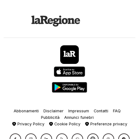
Abbonamenti
Disclaimer
Impressum
Contatti
FAQ
Pubblicità
Annunci funebri
Privacy Policy
Cookie Policy
Preferenze privacy