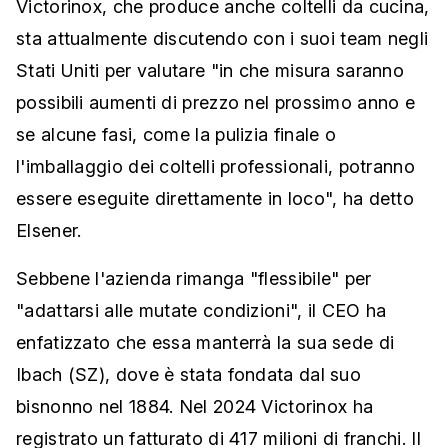
Victorinox, che produce anche coltelli da cucina,
sta attualmente discutendo con i suoi team negli
Stati Uniti per valutare "in che misura saranno
possibili aumenti di prezzo nel prossimo anno e
se alcune fasi, come la pulizia finale o
l'imballaggio dei coltelli professionali, potranno
essere eseguite direttamente in loco", ha detto
Elsener.
Sebbene l'azienda rimanga "flessibile" per
"adattarsi alle mutate condizioni", il CEO ha
enfatizzato che essa manterrà la sua sede di
Ibach (SZ), dove è stata fondata dal suo
bisnonno nel 1884. Nel 2024 Victorinox ha
registrato un fatturato di 417 milioni di franchi. Il