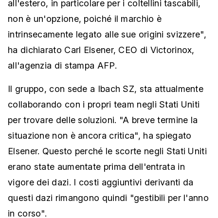
all'estero, in particolare per i coltellini tascabili,
non è un'opzione, poiché il marchio è
intrinsecamente legato alle sue origini svizzere",
ha dichiarato Carl Elsener, CEO di Victorinox,
all'agenzia di stampa AFP.
Il gruppo, con sede a Ibach SZ, sta attualmente
collaborando con i propri team negli Stati Uniti
per trovare delle soluzioni. "A breve termine la
situazione non è ancora critica", ha spiegato
Elsener. Questo perché le scorte negli Stati Uniti
erano state aumentate prima dell'entrata in
vigore dei dazi. I costi aggiuntivi derivanti da
questi dazi rimangono quindi "gestibili per l'anno
in corso".