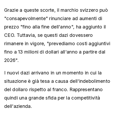
Grazie a queste scorte, il marchio svizzero può
"consapevolmente" rinunciare ad aumenti di
prezzo "fino alla fine dell'anno", ha aggiunto il
CEO. Tuttavia, se questi dazi dovessero
rimanere in vigore, "prevediamo costi aggiuntivi
fino a 13 milioni di dollari all'anno a partire dal
2026".
I nuovi dazi arrivano in un momento in cui la
situazione è già tesa a causa dell'indebolimento
del dollaro rispetto al franco. Rappresentano
quindi una grande sfida per la competitività
dell'azienda.