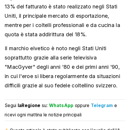
13% del fatturato è stato realizzato negli Stati
Uniti, il principale mercato di esportazione,
mentre per i coltelli professionali e da cucina la
quota è stata addirittura del 18%.
Il marchio elvetico è noto negli Stati Uniti
soprattutto grazie alla serie televisiva
"MacGyver" degli anni '80 e dei primi anni '90,
in cui l'eroe si libera regolarmente da situazioni
difficili grazie al suo fedele coltellino svizzero.
Segui
laRegione
su:
WhatsApp
oppure
Telegram
e
ricevi ogni mattina le notizie principali