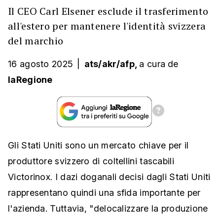
Il CEO Carl Elsener esclude il trasferimento
all'estero per mantenere l'identità svizzera
del marchio
16 agosto 2025
|
ats/akr/afp,
a cura
de
laRegione
Gli Stati Uniti sono un mercato chiave per il
produttore svizzero di coltellini tascabili
Victorinox. I dazi doganali decisi dagli Stati Uniti
rappresentano quindi una sfida importante per
l'azienda. Tuttavia, "delocalizzare la produzione