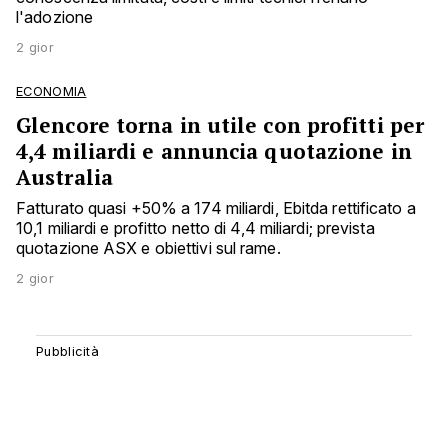
l'adozione
2 gior
ECONOMIA
Glencore torna in utile con profitti per
4,4 miliardi e annuncia quotazione in
Australia
Fatturato quasi +50% a 174 miliardi, Ebitda rettificato a
10,1 miliardi e profitto netto di 4,4 miliardi; prevista
quotazione ASX e obiettivi sul rame.
2 gior