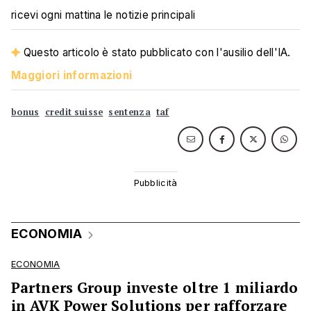
ricevi ogni mattina le notizie principali
Questo articolo è stato pubblicato con l'ausilio dell'IA.
Maggiori informazioni
bonus
credit suisse
sentenza
taf
ECONOMIA
ECONOMIA
Partners Group investe oltre 1 miliardo
in AVK Power Solutions per rafforzare