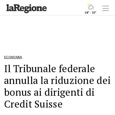
18° - 33°
ECONOMIA
Il Tribunale federale
annulla la riduzione dei
bonus ai dirigenti di
Credit Suisse