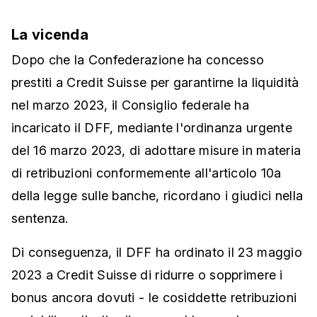
La vicenda
Dopo che la Confederazione ha concesso
prestiti a Credit Suisse per garantirne la liquidità
nel marzo 2023, il Consiglio federale ha
incaricato il DFF, mediante l'ordinanza urgente
del 16 marzo 2023, di adottare misure in materia
di retribuzioni conformemente all'articolo 10a
della legge sulle banche, ricordano i giudici nella
sentenza.
Di conseguenza, il DFF ha ordinato il 23 maggio
2023 a Credit Suisse di ridurre o sopprimere i
bonus ancora dovuti - le cosiddette retribuzioni