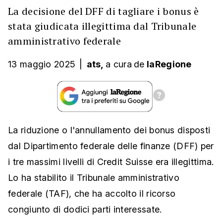
La decisione del DFF di tagliare i bonus è
stata giudicata illegittima dal Tribunale
amministrativo federale
13 maggio 2025
|
ats,
a cura
de
laRegione
La riduzione o l'annullamento dei bonus disposti
dal Dipartimento federale delle finanze (DFF) per
i tre massimi livelli di Credit Suisse era illegittima.
Lo ha stabilito il Tribunale amministrativo
federale (TAF), che ha accolto il ricorso
congiunto di dodici parti interessate.