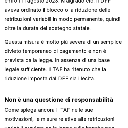
entro l'11 agosto 2023. Malgrado ciò, il DFF
aveva ordinato il blocco o la riduzione delle
retribuzioni variabili in modo permanente, quindi
oltre la durata del sostegno statale.
Questa misura è molto più severa di un semplice
divieto temporaneo di pagamento e non è
prevista dalla legge. In assenza di una base
legale sufficiente, il TAF ha ritenuto che la
riduzione imposta dal DFF sia illecita.
Non è una questione di responsabilità
Come spiega ancora il TAF nelle sue
motivazioni, le misure relative alle retribuzioni