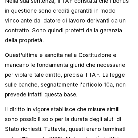
Nella sua sentenza, il TAF constata che i bonus
in questione sono crediti garantiti in modo
vincolante dal datore di lavoro derivanti da un
contratto. Sono quindi protetti dalla garanzia
della proprietà.
Quest'ultima è sancita nella Costituzione e
mancano le fondamenta giuridiche necessarie
per violare tale diritto, precisa il TAF. La legge
sulle banche, segnatamente l'articolo 10a, non
prevede infatti questa base.
Il diritto in vigore stabilisce che misure simili
sono possibili solo per la durata degli aiuti di
Stato richiesti. Tuttavia, questi erano terminati