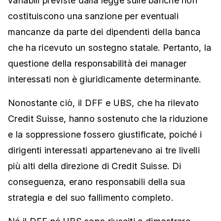
variabili previste dalla legge sulle banche non
costituiscono una sanzione per eventuali
mancanze da parte dei dipendenti della banca
che ha ricevuto un sostegno statale. Pertanto, la
questione della responsabilità dei manager
interessati non è giuridicamente determinante.
Nonostante ciò, il DFF e UBS, che ha rilevato
Credit Suisse, hanno sostenuto che la riduzione
e la soppressione fossero giustificate, poiché i
dirigenti interessati appartenevano ai tre livelli
più alti della direzione di Credit Suisse. Di
conseguenza, erano responsabili della sua
strategia e del suo fallimento completo.