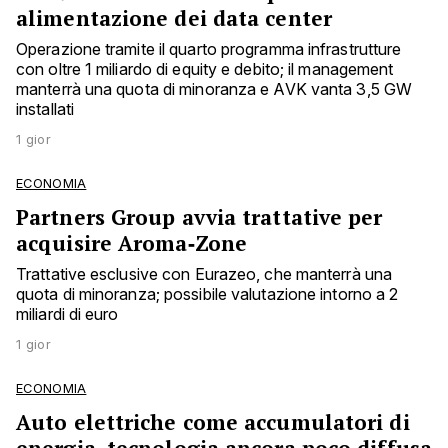
alimentazione dei data center
Operazione tramite il quarto programma infrastrutture
con oltre 1 miliardo di equity e debito; il management
manterrà una quota di minoranza e AVK vanta 3,5 GW
installati
1 gior
ECONOMIA
Partners Group avvia trattative per
acquisire Aroma‑Zone
Trattative esclusive con Eurazeo, che manterrà una
quota di minoranza; possibile valutazione intorno a 2
miliardi di euro
1 gior
ECONOMIA
Auto elettriche come accumulatori di