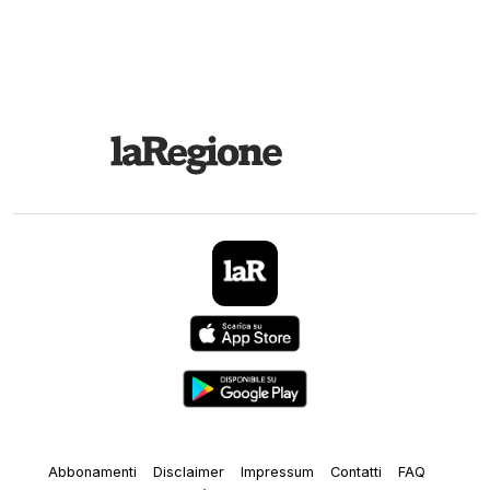
Abbonamenti
Disclaimer
Impressum
Contatti
FAQ