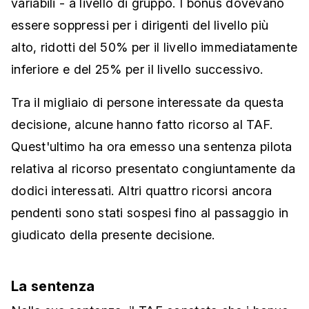
variabili - a livello di gruppo. I bonus dovevano
essere soppressi per i dirigenti del livello più
alto, ridotti del 50% per il livello immediatamente
inferiore e del 25% per il livello successivo.
Tra il migliaio di persone interessate da questa
decisione, alcune hanno fatto ricorso al TAF.
Quest'ultimo ha ora emesso una sentenza pilota
relativa al ricorso presentato congiuntamente da
dodici interessati. Altri quattro ricorsi ancora
pendenti sono stati sospesi fino al passaggio in
giudicato della presente decisione.
La sentenza