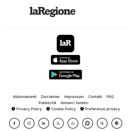
Abbonamenti
Disclaimer
Impressum
Contatti
FAQ
Pubblicità
Annunci funebri
Privacy Policy
Cookie Policy
Preferenze privacy