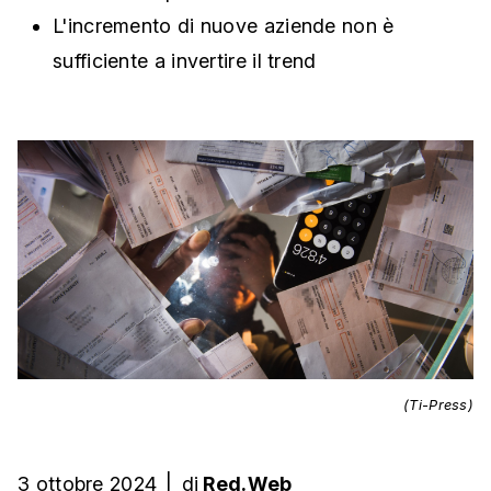
L'incremento di nuove aziende non è
sufficiente a invertire il trend
(Ti-Press)
3 ottobre 2024
|
di
Red.Web