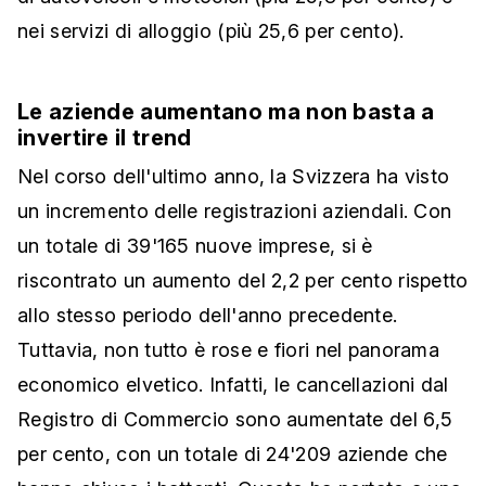
nei servizi di alloggio (più 25,6 per cento).
Le aziende aumentano ma non basta a
invertire il trend
Nel corso dell'ultimo anno, la Svizzera ha visto
un incremento delle registrazioni aziendali. Con
un totale di 39'165 nuove imprese, si è
riscontrato un aumento del 2,2 per cento rispetto
allo stesso periodo dell'anno precedente.
Tuttavia, non tutto è rose e fiori nel panorama
economico elvetico. Infatti, le cancellazioni dal
Registro di Commercio sono aumentate del 6,5
per cento, con un totale di 24'209 aziende che