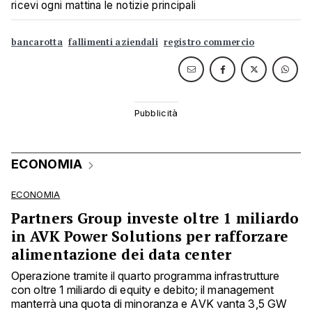
ricevi ogni mattina le notizie principali
bancarotta
fallimenti aziendali
registro commercio
ECONOMIA
ECONOMIA
Partners Group investe oltre 1 miliardo
in AVK Power Solutions per rafforzare
alimentazione dei data center
Operazione tramite il quarto programma infrastrutture
con oltre 1 miliardo di equity e debito; il management
manterrà una quota di minoranza e AVK vanta 3,5 GW