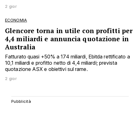
2 gior
ECONOMIA
Glencore torna in utile con profitti per
4,4 miliardi e annuncia quotazione in
Australia
Fatturato quasi +50% a 174 miliardi, Ebitda rettificato a
10,1 miliardi e profitto netto di 4,4 miliardi; prevista
quotazione ASX e obiettivi sul rame.
2 gior