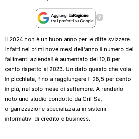
Il 2024 non è un buon anno per le ditte svizzere.
Infatti nei primi nove mesi dell'anno il numero dei
fallimenti aziendali è aumentato del 10,8 per
cento rispetto al 2023. Un dato questo che vola
in picchiata, fino a raggiungere il 28,5 per cento
in più, nel solo mese di settembre. A renderlo
noto uno studio condotto da Crif Sa,
organizzazione specializzata in sistemi
informativi di credito e business.